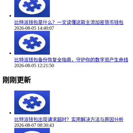
比特派钱包是什么？一文读懂这款主流加密货币钱包
2026-08-05 14:40:07
比特派钱包备份恢复全指南，守护你的数字资产生命线
2026-08-05 12:21:50
刚刚更新
比特派钱包出现请求超时？实用解决方法与原因分析
2026-08-07 08:30:43