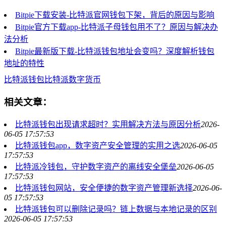
Bitpie下载安装-比特派官网钱包下架，背后的原因与影响
Bitpie官方下载app-比特派子母钱包用不了？原因与解决办
法分析
Bitpie最新版下载-比特派钱包地址会变吗？深度解析钱包
地址的特性
比特派钱包
比特派
数字货币
相关文章：
比特派钱包出现请求超时？实用解决方法与原因分析
2026-
06-05 17:57:53
比特派钱包app，数字资产安全管理的实用之选
2026-06-05
17:57:53
比特派冷钱包，守护数字资产的离线安全堡垒
2026-06-05
17:57:53
比特派钱包网站，安全便捷的数字资产管理新选择
2026-06-
05 17:57:53
比特派钱包可以删除记录吗？链上数据与本地记录的区别
2026-06-05 17:57:53