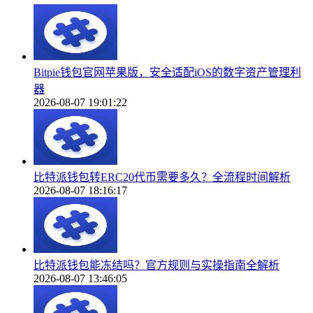
Bitpie钱包官网苹果版，安全适配iOS的数字资产管理利
器
2026-08-07 19:01:22
比特派钱包转ERC20代币需要多久？全流程时间解析
2026-08-07 18:16:17
比特派钱包能冻结吗？官方规则与实操指南全解析
2026-08-07 13:46:05