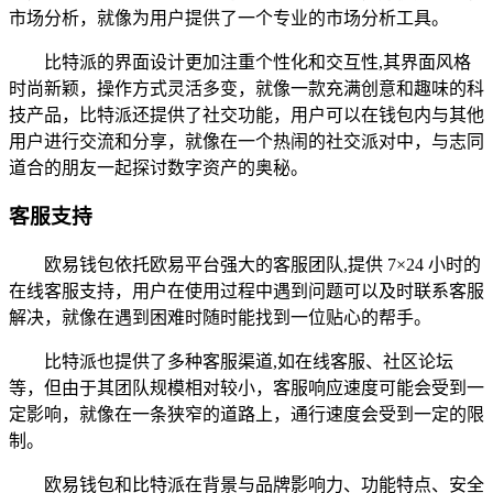
市场分析，就像为用户提供了一个专业的市场分析工具。
比特派的界面设计更加注重个性化和交互性,其界面风格
时尚新颖，操作方式灵活多变，就像一款充满创意和趣味的科
技产品，比特派还提供了社交功能，用户可以在钱包内与其他
用户进行交流和分享，就像在一个热闹的社交派对中，与志同
道合的朋友一起探讨数字资产的奥秘。
客服支持
欧易钱包依托欧易平台强大的客服团队,提供 7×24 小时的
在线客服支持，用户在使用过程中遇到问题可以及时联系客服
解决，就像在遇到困难时随时能找到一位贴心的帮手。
比特派也提供了多种客服渠道,如在线客服、社区论坛
等，但由于其团队规模相对较小，客服响应速度可能会受到一
定影响，就像在一条狭窄的道路上，通行速度会受到一定的限
制。
欧易钱包和比特派在背景与品牌影响力、功能特点、安全