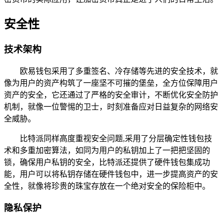
安全性
技术架构
欧易钱包采用了多重签名、冷存储等先进的安全技术，就
像为用户的资产构筑了一座坚不可摧的堡垒，全方位保障用户
资产的安全，它还通过了严格的安全审计，不断优化安全防护
机制，就像一位警惕的卫士，时刻准备应对日益复杂的网络安
全威胁。
比特派同样高度重视安全问题,采用了分层确定性钱包技
术和多重加密算法，如同为用户的私钥加上了一把把坚固的
锁，确保用户私钥的安全，比特派还提供了硬件钱包集成功
能，用户可以将私钥存储在硬件钱包中，进一步提高资产的安
全性，就像将珍贵的珠宝存放在一个绝对安全的保险柜中。
隐私保护