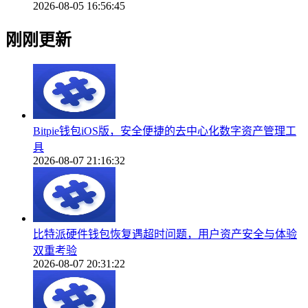
2026-08-05 16:56:45
刚刚更新
Bitpie钱包iOS版，安全便捷的去中心化数字资产管理工
具
2026-08-07 21:16:32
比特派硬件钱包恢复遇超时问题，用户资产安全与体验
双重考验
2026-08-07 20:31:22