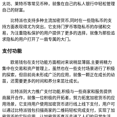
太坊、莱特币等常见币种，就像在自己的私人银行中轻松管理
自己的财富。
比特派也支持多种主流加密货币,同时在一些隐私币的支
持方面表现得尤为突出，它支持门罗币等隐私币的存储和交
易，为注重隐私保护的用户提供了更多的选择，就像为那些追
求隐私的用户打开了一扇专属的大门。
支付功能
欧易钱包在支付功能方面相对来说稍显薄弱,主要将精力
集中在交易和资产管理上，虽然也在一些支付场景进行了积极
的探索，但目前尚未形成广泛的应用，就像一颗正在成长的幼
苗，还需要更多的时间和养分来茁壮成长。
比特派则大力推广支付功能,积极与一些商家和服务提供
商展开合作，就像一位积极的开拓者，努力拓宽加密货币的应
用场景，它支持用户使用加密货币进行线上线下支付，用户可
以通过比特派钱包扫描商家的二维码轻松完成支付，实现了加
密货币的实际应用，让加密货币真正走进了人们的日常生活。