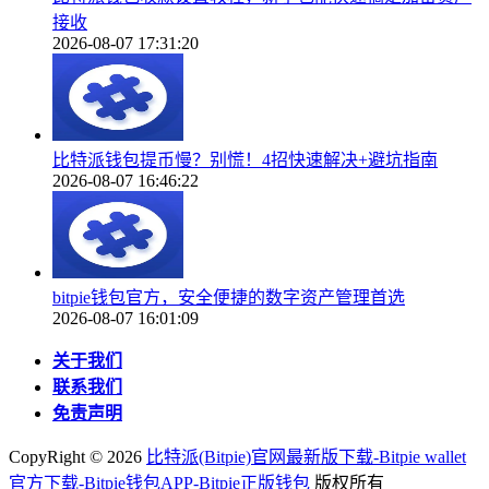
接收
2026-08-07 17:31:20
比特派钱包提币慢？别慌！4招快速解决+避坑指南
2026-08-07 16:46:22
bitpie钱包官方，安全便捷的数字资产管理首选
2026-08-07 16:01:09
关于我们
联系我们
免责声明
CopyRight ©
2026
比特派(Bitpie)官网最新版下载-Bitpie wallet
官方下载-Bitpie钱包APP-Bitpie正版钱包
版权所有