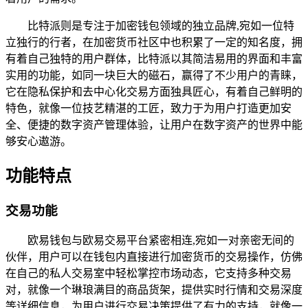
比特派则是专注于加密钱包领域的独立品牌,宛如一位特
立独行的行者，在加密货币社区中也积累了一定的知名度，拥
有着自己独特的用户群体，比特派以其简洁易用的界面和丰富
实用的功能，如同一块巨大的磁石，赢得了不少用户的青睐，
它在隐私保护和去中心化交易方面独具匠心，有着自己鲜明的
特色，就像一位技艺精湛的工匠，致力于为用户打造更加安
全、便捷的数字资产管理体验，让用户在数字资产的世界中能
够安心遨游。
功能特点
交易功能
欧易钱包与欧易交易平台紧密相连,宛如一对亲密无间的
伙伴，用户可以在钱包内直接进行加密货币的交易操作，仿佛
在自己的私人交易室中轻松掌控市场动态，它支持多种交易
对，就像一个琳琅满目的商品货架，提供实时行情和交易深度
等详细信息，为用户进行交易决策提供了有力的支持，就像一