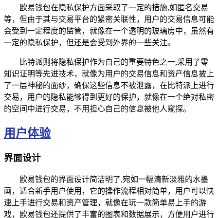
欧易钱包在隐私保护方面采取了一定的措施,如匿名交易
等，但由于其与交易平台的紧密关联性，用户的交易信息可能
会受到一定程度的监管，就像在一个透明的玻璃房中，虽然有
一定的隐私保护，但还是会受到外界的一些关注。
比特派则将隐私保护作为自己的重要特色之一,采用了零
知识证明等先进技术，就像为用户的交易信息和资产信息披上
了一层神秘的面纱，确保这些信息不被泄露，在比特派上进行
交易，用户的隐私能够得到更好的保护，就像在一个绝对私密
的空间中进行交易，不用担心自己的信息被他人窥探。
用户体验
界面设计
欧易钱包的界面设计简洁明了,宛如一幅清新淡雅的水墨
画，适合新手用户使用，它的操作流程相对简单，用户可以快
速上手进行交易和资产管理，就像在玩一款简单易上手的游
戏，欧易钱包还提供了丰富的图表和数据展示，方便用户进行