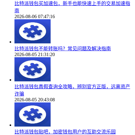
比特派钱包买加速包，新手也能快速上手的交易加速指
南
2026-08-06 07:47:16
比特派钱包不能转账吗？常见问题及解决指南
2026-08-05 21:31:20
比特派钱包真假查询全攻略，辨别官方正版，远离资产
诈骗
2026-08-05 20:43:08
比特派钱包贴吧，加密钱包用户的互助交流乐园