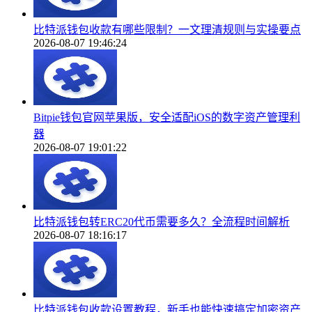
比特派钱包收款有哪些限制？一文理清规则与实操要点
2026-08-07 19:46:24
Bitpie钱包官网苹果版，安全适配iOS的数字资产管理利
器
2026-08-07 19:01:22
比特派钱包转ERC20代币需要多久？全流程时间解析
2026-08-07 18:16:17
比特派钱包收款设置教程，新手也能快速搞定加密资产