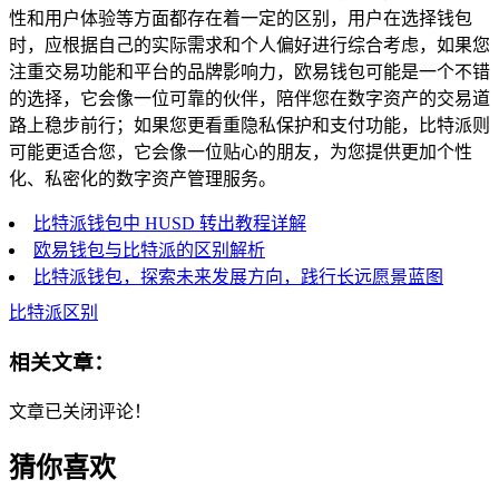
性和用户体验等方面都存在着一定的区别，用户在选择钱包
时，应根据自己的实际需求和个人偏好进行综合考虑，如果您
注重交易功能和平台的品牌影响力，欧易钱包可能是一个不错
的选择，它会像一位可靠的伙伴，陪伴您在数字资产的交易道
路上稳步前行；如果您更看重隐私保护和支付功能，比特派则
可能更适合您，它会像一位贴心的朋友，为您提供更加个性
化、私密化的数字资产管理服务。
比特派钱包中 HUSD 转出教程详解
欧易钱包与比特派的区别解析
比特派钱包，探索未来发展方向，践行长远愿景蓝图
比特派区别
相关文章：
文章已关闭评论！
猜你喜欢