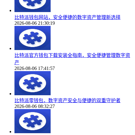
比特派钱包网站，安全便捷的数字资产管理新选择
2026-08-06 21:30:19
比特派官方钱包下载安装全指南，安全便捷管理数字资
产
2026-08-06 17:41:57
比特派零钱包，数字资产安全与便捷的双重守护者
2026-08-06 08:32:27