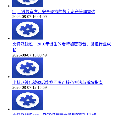
bitpie钱包官方，安全便捷的数字资产管理首选
2026-08-07 16:01:09
比特派钱包，2016年诞生的老牌加密钱包，见证行业成
长
2026-08-07 13:00:49
比特派钱包被盗后能找回吗？核心方法与避坑指南
2026-08-07 12:15:59
比特派钱包app，数字资产安全管理的实用之选