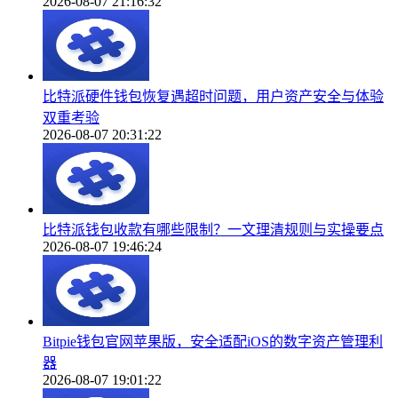
2026-08-07 21:16:32
比特派硬件钱包恢复遇超时问题，用户资产安全与体验
双重考验
2026-08-07 20:31:22
比特派钱包收款有哪些限制？一文理清规则与实操要点
2026-08-07 19:46:24
Bitpie钱包官网苹果版，安全适配iOS的数字资产管理利
器
2026-08-07 19:01:22