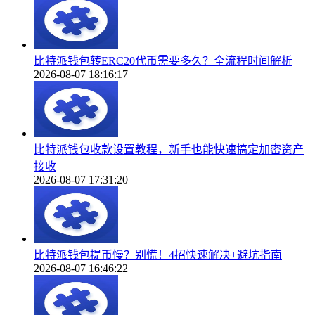
比特派钱包转ERC20代币需要多久？全流程时间解析
2026-08-07 18:16:17
比特派钱包收款设置教程，新手也能快速搞定加密资产
接收
2026-08-07 17:31:20
比特派钱包提币慢？别慌！4招快速解决+避坑指南
2026-08-07 16:46:22