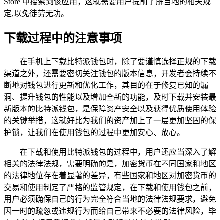
Store 中搜索到该应用，这就需要用户提前了解当地的相关规
定,以免徒劳无功。
下载过程中的注意事项
在手机上下载比特派钱包时，除了要谨慎选择正规的下载
渠道之外，还需要密切关注钱包的版本信息，开发者会持续不
断地对钱包进行更新和优化工作，其目的在于修复已知的漏
洞、提升钱包的性能以及增加全新的功能，及时下载并安装最
新版本的比特派钱包，是保障资产安全以及获得优质使用体验
的关键举措，这就好比为我们的资产加上了一层更加坚固的保
护锁，让我们在使用钱包的过程中更加安心、放心。
在下载和使用比特派钱包的过程中，用户还应当深入了解
相关的法律法规，需要明确的是，加密货币在不同国家和地区
的法律地位存在着显著的差异，有些国家和地区对加密货币的
交易和使用制定了严格的监管规定，在下载和使用钱包之前，
用户必须确保自己的行为完全符合当地的法律法规要求，避免
因一时的疏忽或违规行为而给自己带来不必要的法律风险，毕