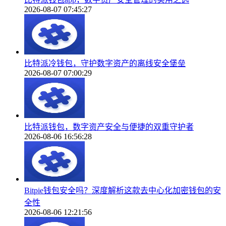
2026-08-07 07:45:27
比特派冷钱包，守护数字资产的离线安全堡垒
2026-08-07 07:00:29
比特派钱包，数字资产安全与便捷的双重守护者
2026-08-06 16:56:28
Bitpie钱包安全吗？深度解析这款去中心化加密钱包的安
全性
2026-08-06 12:21:56