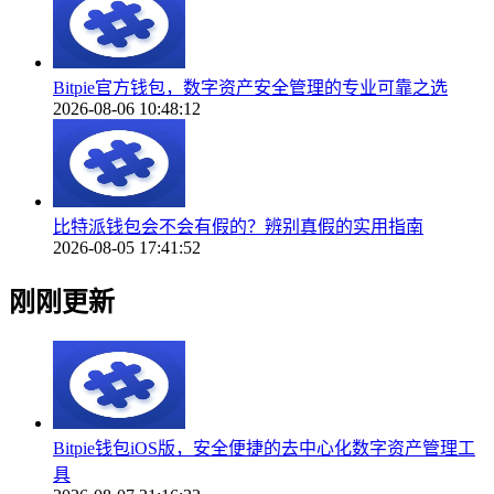
Bitpie官方钱包，数字资产安全管理的专业可靠之选
2026-08-06 10:48:12
比特派钱包会不会有假的？辨别真假的实用指南
2026-08-05 17:41:52
刚刚更新
Bitpie钱包iOS版，安全便捷的去中心化数字资产管理工
具