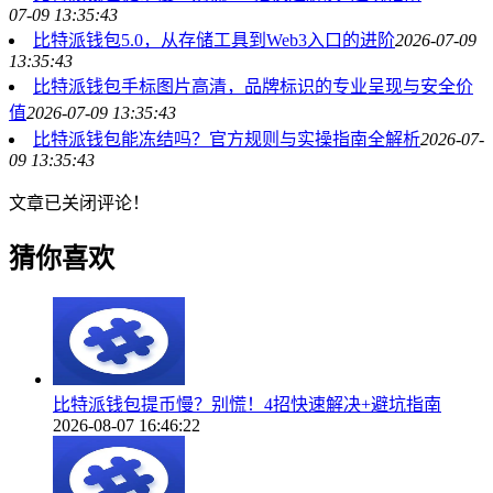
07-09 13:35:43
比特派钱包5.0，从存储工具到Web3入口的进阶
2026-07-09
13:35:43
比特派钱包手标图片高清，品牌标识的专业呈现与安全价
值
2026-07-09 13:35:43
比特派钱包能冻结吗？官方规则与实操指南全解析
2026-07-
09 13:35:43
文章已关闭评论！
猜你喜欢
比特派钱包提币慢？别慌！4招快速解决+避坑指南
2026-08-07 16:46:22