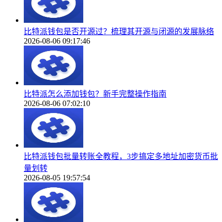
比特派钱包是否开源过？梳理其开源与闭源的发展脉络
2026-08-06 09:17:46
比特派怎么添加钱包？新手完整操作指南
2026-08-06 07:02:10
比特派钱包批量转账全教程，3步搞定多地址加密货币批
量划转
2026-08-05 19:57:54