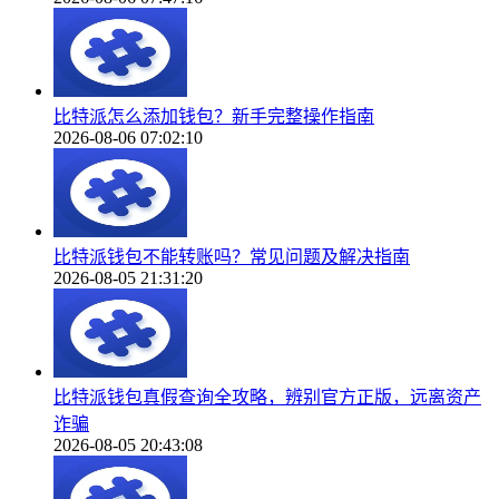
比特派怎么添加钱包？新手完整操作指南
2026-08-06 07:02:10
比特派钱包不能转账吗？常见问题及解决指南
2026-08-05 21:31:20
比特派钱包真假查询全攻略，辨别官方正版，远离资产
诈骗
2026-08-05 20:43:08