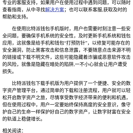
专业的客服支持，如果用户在使用过程中遇到问题，可以随时
查看指南，从中寻找
解决方案
；也可以联系客服,获取及时的
帮助和支持。
在使用比特派钱包手机版时，用户也需要时刻注意一些安
全问题，要确保手机系统的安全性，及时更新手机系统和钱包
应用，这就像是给手机和钱包“打预防针”，以修复可能存在的
安全漏洞，防止黑客攻击和信息泄露，不要随意点击来源不明
的链接或下载不明文件，这些可能隐藏着诈骗或恶意软件攻击
的风险，就像是隐藏在暗处的陷阱,一不小心就会让用户遭受
损失。
比特派钱包下载手机版为用户提供了一个便捷、安全的数
字资产管理平台，通过简单的下载和注册流程，用户就可以轻
松开启数字资产之旅，尽情享受数字经济带来的便利和机遇，
但在使用过程中，用户一定要始终保持高度的安全意识，像守
护自己的生命一样保护好自己的数字资产，让数字财富在安全
的轨道上稳健增长。
相关阅读：