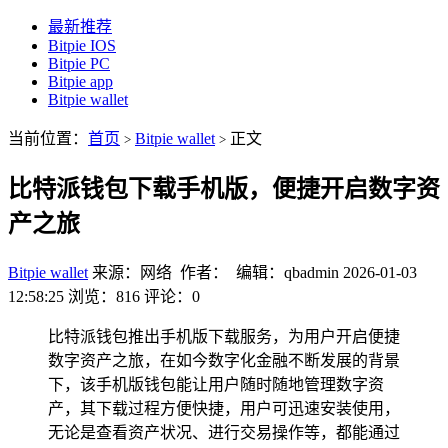
最新推荐
Bitpie IOS
Bitpie PC
Bitpie app
Bitpie wallet
当前位置：
首页
Bitpie wallet
正文
>
>
比特派钱包下载手机版，便捷开启数字资
产之旅
Bitpie wallet
来源：网络 作者： 编辑：qbadmin
2026-01-03
12:58:25
浏览：816
评论：0
比特派钱包推出手机版下载服务，为用户开启便捷
数字资产之旅，在如今数字化金融不断发展的背景
下，该手机版钱包能让用户随时随地管理数字资
产，其下载过程方便快捷，用户可迅速安装使用，
无论是查看资产状况、进行交易操作等，都能通过