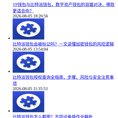
TP钱包与比特派钱包，数字资产钱包的双雄对决，哪款
更适合你？
2026-08-05 18:26:56
比特派钱包会被标记吗？一文读懂加密钱包的风控逻辑
2026-08-05 13:54:04
比特派钱包授权查询全指南，步骤、风险与安全注意事
项
2026-08-05 11:35:53
比特派钱包怎么截图？不同设备操作全解析