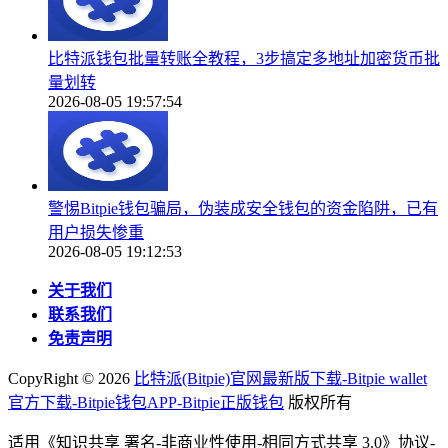
比特派钱包批量转账全教程，3步搞定多地址加密货币批
量划转
2026-08-05 19:57:54
警惕Bitpie钱包骗局，伪装成安全钱包的资金陷阱，已有
用户损失惨重
2026-08-05 19:12:53
关于我们
联系我们
免责声明
CopyRight ©
2026
比特派(Bitpie)官网最新版下载-Bitpie wallet
官方下载-Bitpie钱包APP-Bitpie正版钱包
版权所有
适用《知识共享 署名-非商业性使用-相同方式共享 3.0》协议-