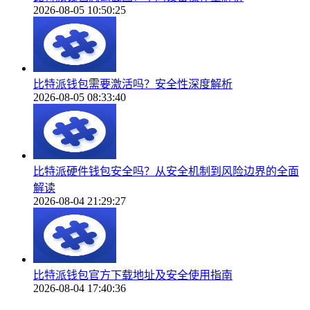
2026-08-05 10:50:25
比特派钱包需要激活吗？安全性深度解析
2026-08-05 08:33:40
比特派硬件钱包安全吗？从安全机制到风险边界的全面
解读
2026-08-04 21:29:27
比特派钱包官方下载地址及安全使用指南
2026-08-04 17:40:36