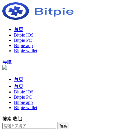
首页
Bitpie IOS
Bitpie PC
Bitpie app
Bitpie wallet
导航
首页
首页
Bitpie IOS
Bitpie PC
Bitpie app
Bitpie wallet
搜索
收起
搜索