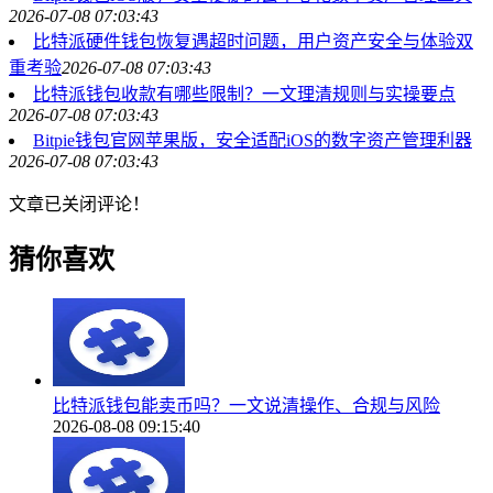
2026-07-08 07:03:43
比特派硬件钱包恢复遇超时问题，用户资产安全与体验双
重考验
2026-07-08 07:03:43
比特派钱包收款有哪些限制？一文理清规则与实操要点
2026-07-08 07:03:43
Bitpie钱包官网苹果版，安全适配iOS的数字资产管理利器
2026-07-08 07:03:43
文章已关闭评论！
猜你喜欢
比特派钱包能卖币吗？一文说清操作、合规与风险
2026-08-08 09:15:40