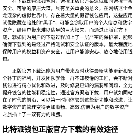
在下载比特派钱包时，选择正版官方渠道就如同选择一条
安全、可靠的康庄大道，具有至关重要的意义，在网络这个鱼
龙混杂的虚拟世界中，存在着大量的假冒钱包应用，这些应用
就像隐藏在暗处的“黑手”，可能会窃取用户的个人信息和数字
资产，给用户带来难以估量的巨大损失，而通过正版官方下
载，就如同为用户的下载过程加上了一层严密的保护罩，能够
确保下载到的是经过严格测试和安全认证的版本，最大程度地
保障用户的权益和资产安全，让用户能够安心、放心地使用钱
包。
正版官方下载还能为用户带来及时获得最新功能更新和安
全补丁的福利，开发团队就像一群不知疲倦的工匠，会不断对
钱包进行精心优化和改进，及时修复已知的漏洞和问题，全力
提升钱包的性能和稳定性，通过官方渠道下载，用户就如同站
在了时代的前沿，可以第一时间体验到这些新功能和改进，让
数字资产的管理变得更加顺畅、高效,仿佛为用户的数字资产
之旅插上了一双有力的翅膀。
比特派钱包正版官方下载的有效途径