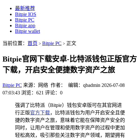
最新推荐
Bitpie IOS
Bitpie PC
Bitpie app
Bitpie wallet
当前位置：
首页
Bitpie PC
正文
>
>
Bitpie官网下载安卓-比特派钱包正版官方
下载，开启安全便捷数字资产之旅
Bitpie PC
来源：网络 作者： 编辑：qbadmin
2026-07-08
07:03:43
浏览：621
评论：0
强调了比特派（Bitpie）钱包安卓版可在其官网进
行正版
官方下载
，比特派钱包为用户开启安全且便
捷的数字资产之旅，意味着它能在保障资产安全的
同时，让用户在管理和使用数字资产的过程中更加
轻松高效，吸引那些关注数字资产领域，期望拥有