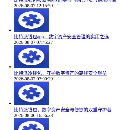
比特派钱包被盗后能找回吗？核心方法与避坑指南
2026-08-07 12:15:59
比特派钱包app，数字资产安全管理的实用之选
2026-08-07 07:45:27
比特派冷钱包，守护数字资产的离线安全堡垒
2026-08-07 07:00:29
比特派钱包，数字资产安全与便捷的双重守护者
2026-08-06 16:56:28