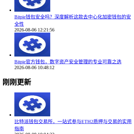
Bitpie钱包安全吗？深度解析这款去中心化加密钱包的安
全性
2026-08-06 12:21:56
Bitpie官方钱包，数字资产安全管理的专业可靠之选
2026-08-06 10:48:12
刚刚更新
比特派钱包交易所，一站式参与ETH2质押与交易的实用
指南