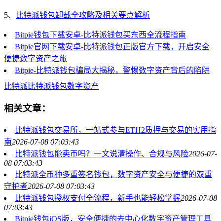
5、
比特派钱包卸载全攻略及相关要点解析
Bitpie钱包下载安卓-比特派钱包买东西全流程指南
Bitpie官网下载安卓-比特派钱包正版官方下载，开启安全
便捷数字资产之旅
Bitpie-比特派钱包骗局大揭秘，警惕数字资产背后的陷阱
比特派
比特派钱包
数字资产
相关文章：
比特派钱包交易所，一站式参与ETH2质押与交易的实用指
南
2026-07-08 07:03:43
比特派钱包能卖币吗？一文说清操作、合规与风险
2026-07-
08 07:03:43
比特派全币种多重签名钱包，数字资产安全与便捷的双重
守护者
2026-07-08 07:03:43
比特派钱包授权支付全流程，新手也能轻松掌握
2026-07-08
07:03:43
Bitpie钱包iOS版，安全便捷的去中心化数字资产管理工具