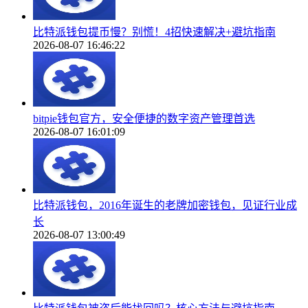
比特派钱包提币慢？别慌！4招快速解决+避坑指南
2026-08-07 16:46:22
bitpie钱包官方，安全便捷的数字资产管理首选
2026-08-07 16:01:09
比特派钱包，2016年诞生的老牌加密钱包，见证行业成
长
2026-08-07 13:00:49