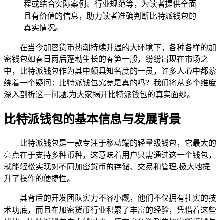
程或结合实际案例、行业规范等，为读者提供全面
且有价值的信息，助力读者准确判断比特派钱包的
真实情况。
在当今加密货币热潮持续升温的大环境下，各种各样的加
密钱包如春日雨后蓬勃生长的春笋一般，纷纷出现在市场之
中，比特派钱包作为其中颇具知名度的一员，许多人心中都萦
绕着一个疑问：比特派钱包究竟是真的吗？我们将从多个维度
深入剖析这一问题,为大家揭开比特派钱包的真实面纱。
比特派钱包的基本信息与发展背景
比特派钱包是一款专注于移动端的轻量级钱包，它最大的
亮点在于支持多种币种，这意味着用户只需通过这一个钱包，
就能轻松实现对不同加密货币的存储、交易和管理,极大地提
升了操作的便捷性。
其背后的开发团队实力不容小觑，他们不仅拥有扎实的技
术功底，而且在加密货币行业积累了丰富的经验，凭借着这些