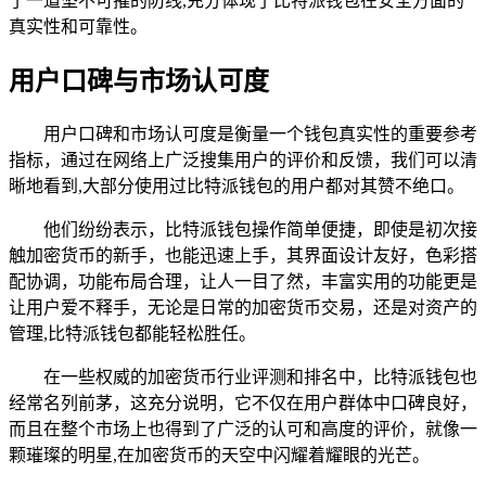
了一道坚不可摧的防线,充分体现了比特派钱包在安全方面的
真实性和可靠性。
用户口碑与市场认可度
用户口碑和市场认可度是衡量一个钱包真实性的重要参考
指标，通过在网络上广泛搜集用户的评价和反馈，我们可以清
晰地看到,大部分使用过比特派钱包的用户都对其赞不绝口。
他们纷纷表示，比特派钱包操作简单便捷，即使是初次接
触加密货币的新手，也能迅速上手，其界面设计友好，色彩搭
配协调，功能布局合理，让人一目了然，丰富实用的功能更是
让用户爱不释手，无论是日常的加密货币交易，还是对资产的
管理,比特派钱包都能轻松胜任。
在一些权威的加密货币行业评测和排名中，比特派钱包也
经常名列前茅，这充分说明，它不仅在用户群体中口碑良好，
而且在整个市场上也得到了广泛的认可和高度的评价，就像一
颗璀璨的明星,在加密货币的天空中闪耀着耀眼的光芒。