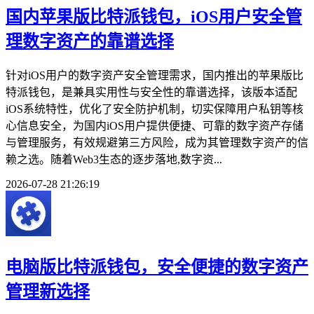
国内苹果版比特派钱包，iOS用户安全管
理数字资产的靠谱选择
针对iOS用户的数字资产安全管理需求，国内推出的苹果版比
特派钱包，是兼具实用性与安全性的靠谱选择，该版本适配
iOS系统特性，优化了安全防护机制，切实保障用户私钥等核
心信息安全，为国内iOS用户提供便捷、可靠的数字资产存储
与管理服务，有效规避第三方风险，成为其管理数字资产的信
赖之选。随着Web3生态的逐步落地,数字资...
2026-07-28 21:26:19
电脑版比特派钱包，安全便捷的数字资产
管理新选择