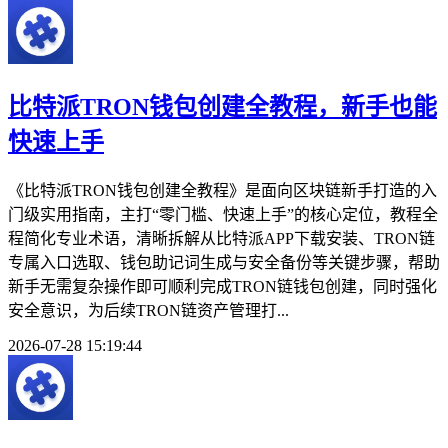
比特派TRON钱包创建全教程，新手也能
快速上手
《比特派TRON钱包创建全教程》是面向区块链新手打造的入
门级实用指南，主打“零门槛、快速上手”的核心定位，教程全
程简化专业术语，清晰拆解从比特派APP下载安装、TRON链
专属入口选取、钱包助记词生成与安全备份等关键步骤，帮助
新手无需复杂操作即可顺利完成TRON链钱包创建，同时强化
安全意识，为后续TRON链资产管理打...
2026-07-28 15:19:44