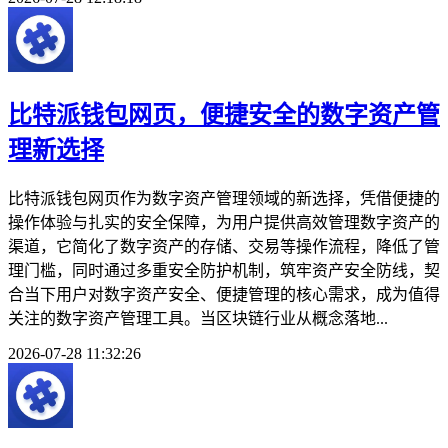
比特派钱包网页，便捷安全的数字资产管
理新选择
比特派钱包网页作为数字资产管理领域的新选择，凭借便捷的
操作体验与扎实的安全保障，为用户提供高效管理数字资产的
渠道，它简化了数字资产的存储、交易等操作流程，降低了管
理门槛，同时通过多重安全防护机制，筑牢资产安全防线，契
合当下用户对数字资产安全、便捷管理的核心需求，成为值得
关注的数字资产管理工具。当区块链行业从概念落地...
2026-07-28 11:32:26