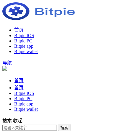
首页
Bitpie IOS
Bitpie PC
Bitpie app
Bitpie wallet
导航
首页
首页
Bitpie IOS
Bitpie PC
Bitpie app
Bitpie wallet
搜索
收起
搜索