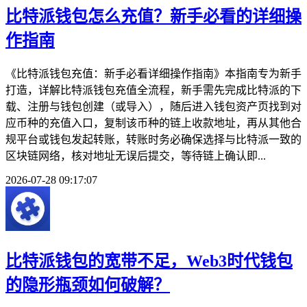
比特派钱包怎么充值？新手必看的详细操
作指南
《比特派钱包充值：新手必看详细操作指南》本指南专为新手
打造，详解比特派钱包充值全流程，新手需先完成比特派的下
载、注册与钱包创建（或导入），随后进入钱包资产页找到对
应币种的充值入口，复制该币种的链上收款地址，再从其他合
规平台或钱包发起转账，转账时务必确保选择与比特派一致的
区块链网络，核对地址无误后提交，等待链上确认即...
2026-07-28 09:17:07
比特派钱包的宽带不足，Web3时代钱包
的隐形瓶颈如何破解？