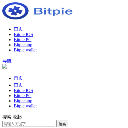
首页
Bitpie IOS
Bitpie PC
Bitpie app
Bitpie wallet
导航
首页
首页
Bitpie IOS
Bitpie PC
Bitpie app
Bitpie wallet
搜索
收起
搜索