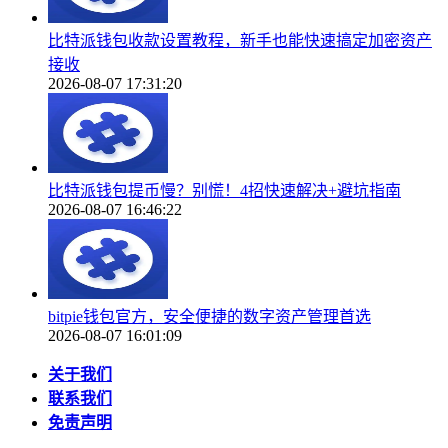
比特派钱包收款设置教程，新手也能快速搞定加密资产
接收
2026-08-07 17:31:20
比特派钱包提币慢？别慌！4招快速解决+避坑指南
2026-08-07 16:46:22
bitpie钱包官方，安全便捷的数字资产管理首选
2026-08-07 16:01:09
关于我们
联系我们
免责声明