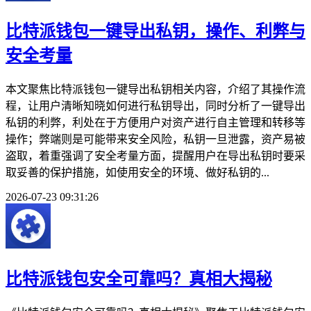
比特派钱包一键导出私钥，操作、利弊与
安全考量
本文聚焦比特派钱包一键导出私钥相关内容，介绍了其操作流
程，让用户清晰知晓如何进行私钥导出，同时分析了一键导出
私钥的利弊，利处在于方便用户对资产进行自主管理和转移等
操作；弊端则是可能带来安全风险，私钥一旦泄露，资产易被
盗取，着重强调了安全考量方面，提醒用户在导出私钥时要采
取妥善的保护措施，如使用安全的环境、做好私钥的...
2026-07-23 09:31:26
比特派钱包安全可靠吗？真相大揭秘