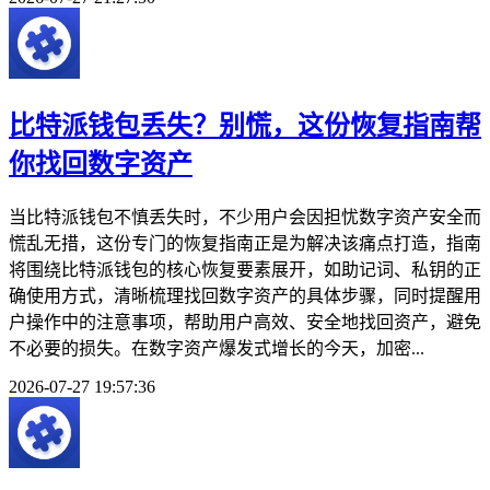
比特派钱包丢失？别慌，这份恢复指南帮
你找回数字资产
当比特派钱包不慎丢失时，不少用户会因担忧数字资产安全而
慌乱无措，这份专门的恢复指南正是为解决该痛点打造，指南
将围绕比特派钱包的核心恢复要素展开，如助记词、私钥的正
确使用方式，清晰梳理找回数字资产的具体步骤，同时提醒用
户操作中的注意事项，帮助用户高效、安全地找回资产，避免
不必要的损失。在数字资产爆发式增长的今天，加密...
2026-07-27 19:57:36