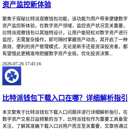
资产监控新体验
聚焦于探秘比特派观察钱包功能，该功能为用户带来便捷数字
资产监控新体验，在数字资产领域，监控资产状况至关重要，
比特派观察钱包以其独特设计，让用户能轻松对数字资产进行
监控，无需复杂操作，即可随时掌握资产动态，其开启了一种
高效、便利的资产管理模式，无论是新手还是资深投资者，都
有望借此更精准地把握数字资产全局，优化投资决策...
2026-07-26 17:45:16
比特派钱包下载入口在哪？详细解析指引
本文聚焦于比特派钱包下载入口问题并进行详细解析指引，在
数字资产交易日益频繁的当下，比特派钱包作为重要工具备受
关注，了解其准确下载入口对用户而言至关重要，文章将通过