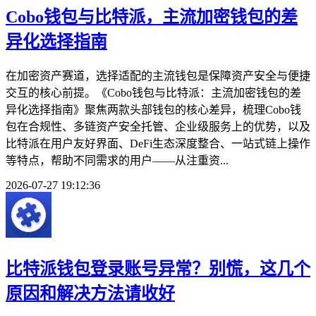
Cobo钱包与比特派，主流加密钱包的差
异化选择指南
在加密资产赛道，选择适配的主流钱包是保障资产安全与便捷
交互的核心前提。《Cobo钱包与比特派：主流加密钱包的差
异化选择指南》聚焦两款头部钱包的核心差异，梳理Cobo钱
包在合规性、多链资产安全托管、企业级服务上的优势，以及
比特派在用户友好界面、DeFi生态深度整合、一站式链上操作
等特点，帮助不同需求的用户——从注重资...
2026-07-27 19:12:36
比特派钱包登录账号异常？别慌，这几个
原因和解决方法请收好