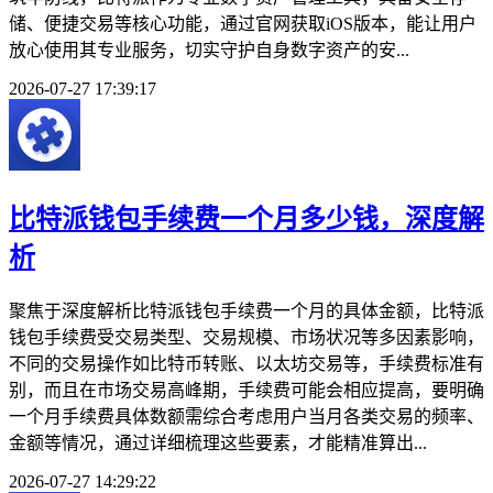
储、便捷交易等核心功能，通过官网获取iOS版本，能让用户
放心使用其专业服务，切实守护自身数字资产的安...
2026-07-27 17:39:17
比特派钱包手续费一个月多少钱，深度解
析
聚焦于深度解析比特派钱包手续费一个月的具体金额，比特派
钱包手续费受交易类型、交易规模、市场状况等多因素影响，
不同的交易操作如比特币转账、以太坊交易等，手续费标准有
别，而且在市场交易高峰期，手续费可能会相应提高，要明确
一个月手续费具体数额需综合考虑用户当月各类交易的频率、
金额等情况，通过详细梳理这些要素，才能精准算出...
2026-07-27 14:29:22