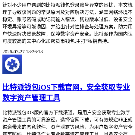
针对不少用户遇到的比特派钱包登录账号异常的困扰，本文梳
理了导致该问题的常见原因及对应解决方法，涵盖网络环境不
稳定、账号密码或助记词输入错误、钱包版本过低、设备安全
环境异常等可能诱因，并给出针对性排查与处理方案，助力用
户快速解决登录故障，保障数字资产安全。比特派作为国内认
可度较高的去中心化加密货币钱包,主打“私钥自持...
2026-07-27 18:26:18
比特派钱包iOS下载官网，安全获取专业
数字资产管理工具
比特派钱包iOS版的官方下载渠道，是用户安全获取专业数字
资产管理工具的可靠途径，选择官网下载，可有效规避非正规
渠道带来的恶意软件、资产泄露等风险，为用户数字资产安全
筑牢防线，比特派作为专业数字资产管理工具，具备安全存