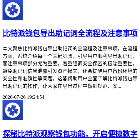
比特派钱包导出助记词全流程及注意事项
本文聚焦比特派钱包导出助记词的全流程及注意事项，在流程
方面，系统介绍每一个关键步骤，引导用户顺利导出助记词，
而注意事项部分尤为重要，着重强调安全保密的极端重要性，
避免助记词信息泄露引发资产损失，还会提醒用户备份环境的
安全性和准确性等问题，这能帮助用户全面了解比特派钱包导
出助记词的操作，让大家在导出过程中做到规范、安...
2026-07-26 19:24:54
探秘比特派观察钱包功能，开启便捷数字