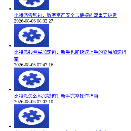
比特派零钱包，数字资产安全与便捷的双重守护者
2026-08-06 08:32:27
比特派钱包买加速包，新手也能快速上手的交易加速指
南
2026-08-06 07:47:16
比特派怎么添加钱包？新手完整操作指南
2026-08-06 07:02:10