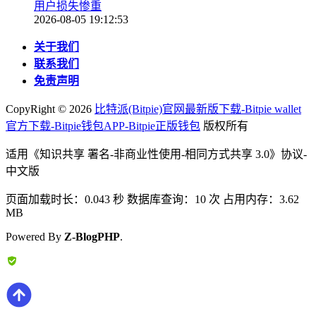
用户损失惨重
2026-08-05 19:12:53
关于我们
联系我们
免责声明
CopyRight ©
2026
比特派(Bitpie)官网最新版下载-Bitpie wallet
官方下载-Bitpie钱包APP-Bitpie正版钱包
版权所有
适用《知识共享 署名-非商业性使用-相同方式共享 3.0》协议-
中文版
页面加载时长：0.043 秒 数据库查询：10 次 占用内存：3.62
MB
Powered By
Z-BlogPHP
.