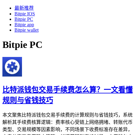
最新推荐
Bitpie IOS
Bitpie PC
Bitpie app
Bitpie wallet
Bitpie PC
比特派钱包交易手续费怎么算？一文看懂
规则与省钱技巧
本文聚焦比特派钱包交易手续费的计算规则与省钱技巧，系统
解析其手续费核算逻辑：费率核心受链上网络拥堵、转账代币
类型、交易规模等因素影响，不同场景下收费标准存在差异，