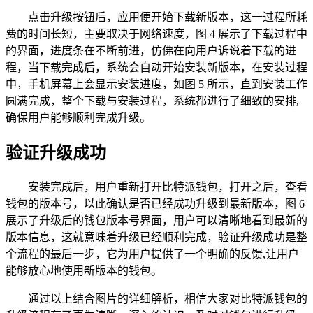
点击升级按钮后，应用便开始下载新版本，这一过程所耗
费的时间长短，主要取决于网络速度，图 4 展示了下载过程中
的界面，进度条在不断前进，仿佛在向用户诉说着下载的进
程，当下载完成后，系统会自动开始安装新版本，在安装过程
中，手机屏幕上会显示安装进度，如图 5 所示，直到安装工作
圆满完成，整个下载与安装过程，系统都进行了细致的安排,
确保用户能够顺利完成升级。
验证升级成功
安装完成后，用户重新打开比特派钱包，打开之后，查看
钱包的版本号，以此确认是否已经成功升级到最新版本，图 6
展示了升级后的钱包版本号界面，用户可以清晰地看到最新的
版本信息，这就意味着升级已经顺利完成，验证升级成功是整
个流程的最后一步，它为用户提供了一个明确的反馈,让用户
能够放心地使用新版本的钱包。
通过以上结合图片的详细解析，相信大家对比特派钱包的