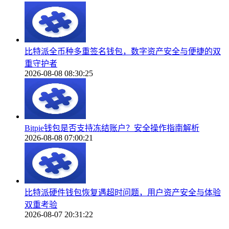
比特派全币种多重签名钱包，数字资产安全与便捷的双
重守护者
2026-08-08 08:30:25
Bitpie钱包是否支持冻结账户？安全操作指南解析
2026-08-08 07:00:21
比特派硬件钱包恢复遇超时问题，用户资产安全与体验
双重考验
2026-08-07 20:31:22