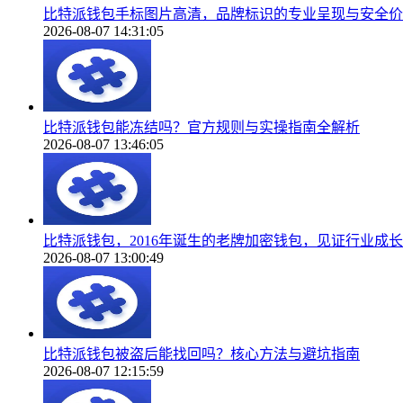
比特派钱包手标图片高清，品牌标识的专业呈现与安全价
2026-08-07 14:31:05
比特派钱包能冻结吗？官方规则与实操指南全解析
2026-08-07 13:46:05
比特派钱包，2016年诞生的老牌加密钱包，见证行业成长
2026-08-07 13:00:49
比特派钱包被盗后能找回吗？核心方法与避坑指南
2026-08-07 12:15:59