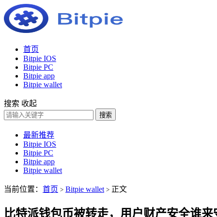
首页
Bitpie IOS
Bitpie PC
Bitpie app
Bitpie wallet
搜索
收起
搜索
最新推荐
Bitpie IOS
Bitpie PC
Bitpie app
Bitpie wallet
当前位置：
首页
Bitpie wallet
正文
>
>
比特派钱包币被转走，用户财产安全谁来