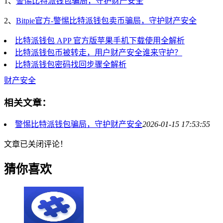
1、
警惕比特派钱包骗局，守护财产安全
2、
Bitpie官方-警惕比特派钱包卖币骗局，守护财产安全
比特派钱包 APP 官方版苹果手机下载使用全解析
比特派钱包币被转走，用户财产安全谁来守护？
比特派钱包密码找回步骤全解析
财产安全
相关文章：
警惕比特派钱包骗局，守护财产安全
2026-01-15 17:53:55
文章已关闭评论！
猜你喜欢