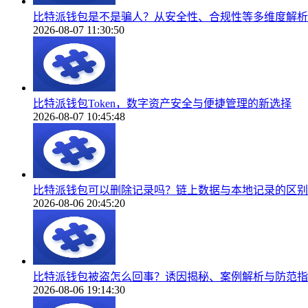
比特派钱包是不是骗人？从安全性、合规性等多维度解析
2026-08-07 11:30:50
比特派钱包Token，数字资产安全与便捷管理的新选择
2026-08-07 10:45:48
比特派钱包可以删除记录吗？链上数据与本地记录的区别
2026-08-06 20:45:20
比特派钱包被盗怎么回事？诱因揭秘、案例解析与防范指
2026-08-06 19:14:30