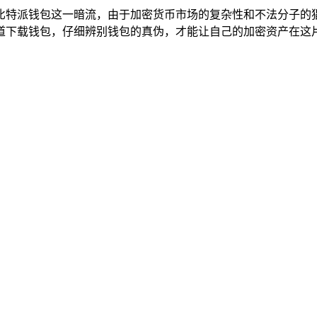
比特派钱包这一暗流，由于加密货币市场的复杂性和不法分子的
道下载钱包，仔细辨别钱包的真伪，才能让自己的加密资产在这