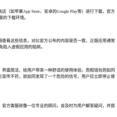
pp Store、安卓的Google Play等）进行下载，官方
靠的下载环境。
细查看这些信息，对比官方公布的内容是否一致，正版应用通常
免陷入虚假应用的陷阱。
、界面简洁，给用户带来一种舒适的使用体验，而假钱包则如同
方宣传不符，就如同发现了一个危险的信号，用户应立即停止使
，官方客服就像一位专业的顾问，会及时为用户解答疑问，并提