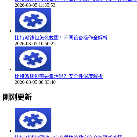
2026-08-05 11:35:53
比特派钱包怎么截图？不同设备操作全解析
2026-08-05 10:50:25
比特派钱包需要激活吗？安全性深度解析
2026-08-05 08:33:40
刚刚更新