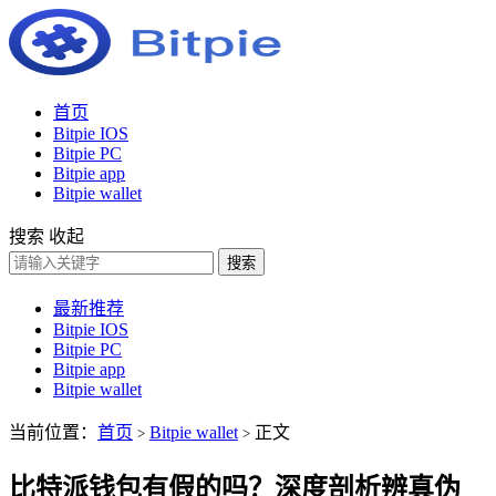
首页
Bitpie IOS
Bitpie PC
Bitpie app
Bitpie wallet
搜索
收起
搜索
最新推荐
Bitpie IOS
Bitpie PC
Bitpie app
Bitpie wallet
当前位置：
首页
Bitpie wallet
正文
>
>
比特派钱包有假的吗？深度剖析辨真伪