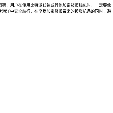
猖獗，用户在使用比特派钱包或其他加密货币钱包时，一定要像
片海洋中安全航行，在享受加密货币带来的投资机遇的同时，避