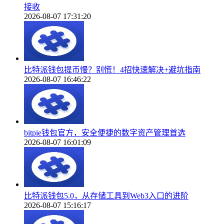
接收
2026-08-07 17:31:20
比特派钱包提币慢？别慌！4招快速解决+避坑指南
2026-08-07 16:46:22
bitpie钱包官方，安全便捷的数字资产管理首选
2026-08-07 16:01:09
比特派钱包5.0，从存储工具到Web3入口的进阶
2026-08-07 15:16:17