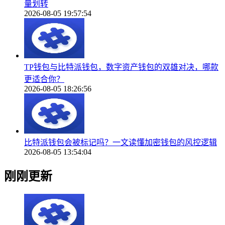
量划转
2026-08-05 19:57:54
TP钱包与比特派钱包，数字资产钱包的双雄对决，哪款
更适合你？
2026-08-05 18:26:56
比特派钱包会被标记吗？一文读懂加密钱包的风控逻辑
2026-08-05 13:54:04
刚刚更新