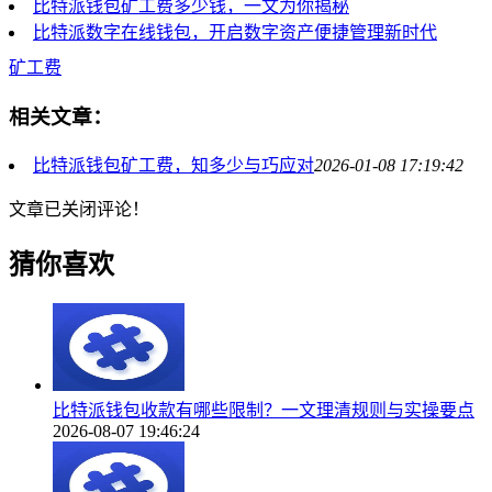
比特派钱包矿工费多少钱，一文为你揭秘
比特派数字在线钱包，开启数字资产便捷管理新时代
矿工费
相关文章：
比特派钱包矿工费，知多少与巧应对
2026-01-08 17:19:42
文章已关闭评论！
猜你喜欢
比特派钱包收款有哪些限制？一文理清规则与实操要点
2026-08-07 19:46:24