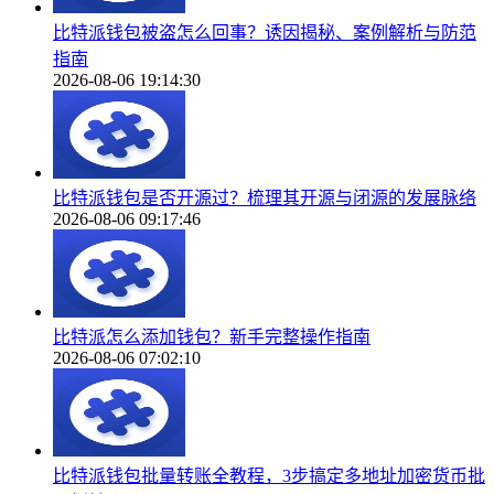
比特派钱包被盗怎么回事？诱因揭秘、案例解析与防范
指南
2026-08-06 19:14:30
比特派钱包是否开源过？梳理其开源与闭源的发展脉络
2026-08-06 09:17:46
比特派怎么添加钱包？新手完整操作指南
2026-08-06 07:02:10
比特派钱包批量转账全教程，3步搞定多地址加密货币批