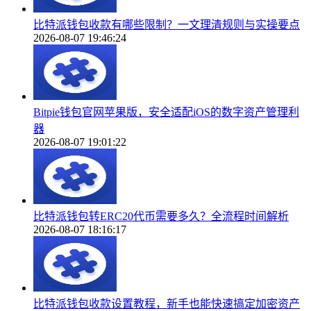
比特派钱包收款有哪些限制？一文理清规则与实操要点
2026-08-07 19:46:24
Bitpie钱包官网苹果版，安全适配iOS的数字资产管理利
器
2026-08-07 19:01:22
比特派钱包转ERC20代币需要多久？全流程时间解析
2026-08-07 18:16:17
比特派钱包收款设置教程，新手也能快速搞定加密资产