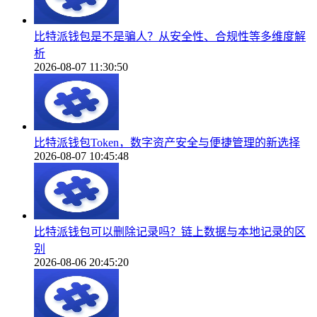
比特派钱包是不是骗人？从安全性、合规性等多维度解
析
2026-08-07 11:30:50
比特派钱包Token，数字资产安全与便捷管理的新选择
2026-08-07 10:45:48
比特派钱包可以删除记录吗？链上数据与本地记录的区
别
2026-08-06 20:45:20