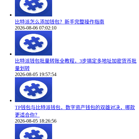
比特派怎么添加钱包？新手完整操作指南
2026-08-06 07:02:10
比特派钱包批量转账全教程，3步搞定多地址加密货币批
量划转
2026-08-05 19:57:54
TP钱包与比特派钱包，数字资产钱包的双雄对决，哪款
更适合你？
2026-08-05 18:26:56