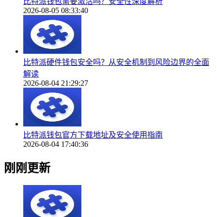
比特派钱包需要激活吗？安全性深度解析
2026-08-05 08:33:40
比特派硬件钱包安全吗？从安全机制到风险边界的全面
解读
2026-08-04 21:29:27
比特派钱包官方下载地址及安全使用指南
2026-08-04 17:40:36
刚刚更新