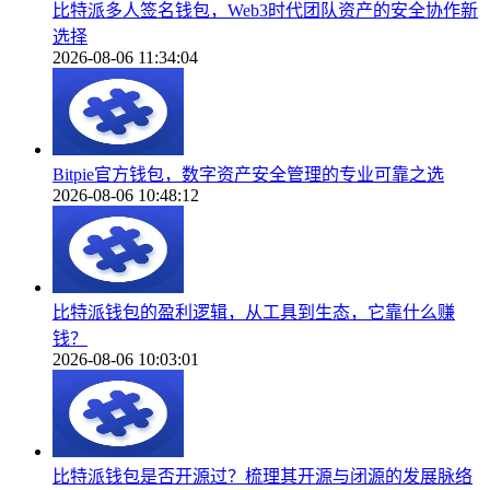
比特派多人签名钱包，Web3时代团队资产的安全协作新
选择
2026-08-06 11:34:04
Bitpie官方钱包，数字资产安全管理的专业可靠之选
2026-08-06 10:48:12
比特派钱包的盈利逻辑，从工具到生态，它靠什么赚
钱？
2026-08-06 10:03:01
比特派钱包是否开源过？梳理其开源与闭源的发展脉络