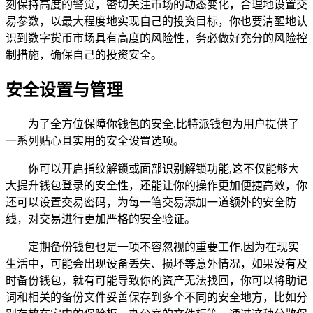
刻保持高度的警觉，密切关注市场的动态变化，合理地设置交
易参数，以最大程度地实现自己的投资目标，你也要清醒地认
识到数字货币市场具有高度的风险性，务必做好充分的风险控
制措施，确保自己的投资安全。
安全设置与管理
为了全方位保障你钱包的安全,比特派钱包为用户提供了
一系列贴心且实用的安全设置选项。
你可以开启指纹解锁或面部识别解锁功能,这不仅能够大
大提升钱包登录的安全性，还能让你的操作更加便捷高效，你
还可以设置交易密码，为每一笔交易添加一道额外的安全防
线，对交易进行更加严格的安全验证。
定期备份钱包也是一项不容忽视的重要工作,因为在现实
生活中，可能会出现设备丢失、损坏等意外情况，如果没有及
时备份钱包，就有可能导致你的资产无法找回，你可以将助记
词和相关的备份文件妥善保存到多个不同的安全地方，比如分