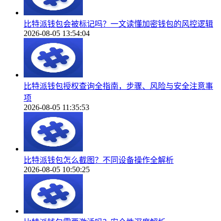
比特派钱包会被标记吗？一文读懂加密钱包的风控逻辑
2026-08-05 13:54:04
比特派钱包授权查询全指南，步骤、风险与安全注意事
项
2026-08-05 11:35:53
比特派钱包怎么截图？不同设备操作全解析
2026-08-05 10:50:25