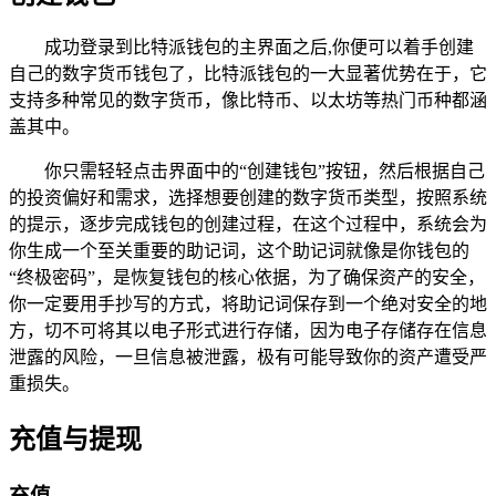
成功登录到比特派钱包的主界面之后,你便可以着手创建
自己的数字货币钱包了，比特派钱包的一大显著优势在于，它
支持多种常见的数字货币，像比特币、以太坊等热门币种都涵
盖其中。
你只需轻轻点击界面中的“创建钱包”按钮，然后根据自己
的投资偏好和需求，选择想要创建的数字货币类型，按照系统
的提示，逐步完成钱包的创建过程，在这个过程中，系统会为
你生成一个至关重要的助记词，这个助记词就像是你钱包的
“终极密码”，是恢复钱包的核心依据，为了确保资产的安全，
你一定要用手抄写的方式，将助记词保存到一个绝对安全的地
方，切不可将其以电子形式进行存储，因为电子存储存在信息
泄露的风险，一旦信息被泄露，极有可能导致你的资产遭受严
重损失。
充值与提现
充值