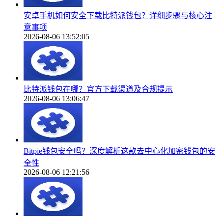
安卓手机如何安全下载比特派钱包？详细步骤与核心注
意事项
2026-08-06 13:52:05
比特派钱包在哪？官方下载渠道及合规提示
2026-08-06 13:06:47
Bitpie钱包安全吗？深度解析这款去中心化加密钱包的安
全性
2026-08-06 12:21:56