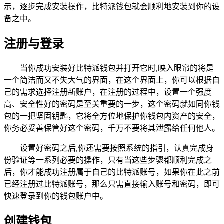
示，逐步完成安装操作，比特派钱包就会顺利地安装到你的设
备之中。
注册与登录
当你成功安装好比特派钱包并打开它时,映入眼帘的将是
一个简洁而又不失大气的界面，在这个界面上，你可以根据自
己的需求选择注册新账户，在注册的过程中，设置一个强度
高、安全性好的密码是至关重要的一步，这个密码就如同你钱
包的一把坚固钥匙，它将全方位地保护你钱包内资产的安全，
你务必妥善保管好这个密码，千万不要将其泄露给任何他人。
设置好密码之后,你还需要按照系统的指引，认真完成身
份验证等一系列必要的操作，只有当这些步骤都顺利完成之
后，你才能成功注册属于自己的比特派账号，如果你在此之前
已经注册过比特派账号，那么只需直接输入账号和密码，即可
快速登录到你的钱包账户中。
创建钱包