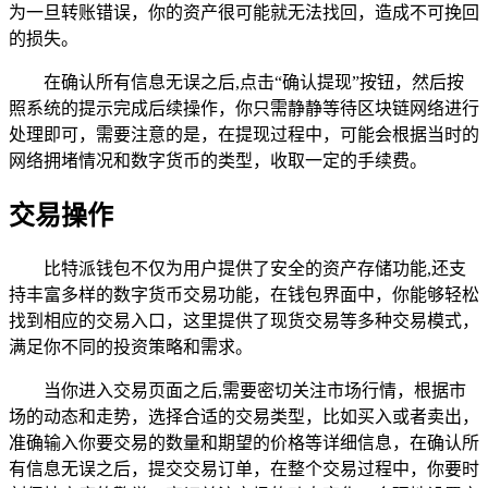
为一旦转账错误，你的资产很可能就无法找回，造成不可挽回
的损失。
在确认所有信息无误之后,点击“确认提现”按钮，然后按
照系统的提示完成后续操作，你只需静静等待区块链网络进行
处理即可，需要注意的是，在提现过程中，可能会根据当时的
网络拥堵情况和数字货币的类型，收取一定的手续费。
交易操作
比特派钱包不仅为用户提供了安全的资产存储功能,还支
持丰富多样的数字货币交易功能，在钱包界面中，你能够轻松
找到相应的交易入口，这里提供了现货交易等多种交易模式，
满足你不同的投资策略和需求。
当你进入交易页面之后,需要密切关注市场行情，根据市
场的动态和走势，选择合适的交易类型，比如买入或者卖出，
准确输入你要交易的数量和期望的价格等详细信息，在确认所
有信息无误之后，提交交易订单，在整个交易过程中，你要时