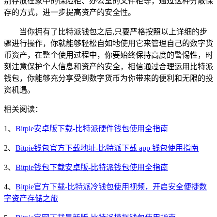
别存放在家中的保险柜、办公室的文件柜等，通过这种分散保
存的方式，进一步提高资产的安全性。
当你拥有了比特派钱包之后,只要严格按照以上详细的步
骤进行操作，你就能够轻松自如地使用它来管理自己的数字货
币资产，在整个使用过程中，你要始终保持高度的警惕性，时
刻注意保护个人信息和资产的安全，相信通过合理运用比特派
钱包，你能够充分享受到数字货币为你带来的便利和无限的投
资机遇。
相关阅读：
1、
Bitpie安卓版下载-比特派硬件钱包使用全指南
2、
Bitpie钱包官方下载地址-比特派下载 app 钱包使用指南
3、
Bitpie钱包下载安卓版-比特派钱包使用全指南
4、
Bitpie官方下载-比特派冷钱包使用视频，开启安全便捷数
字资产存储之旅