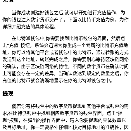
当你成功创建好钱包之后,就可以开始进行充值操作，为
你的钱包注入数字货币资产了，下面以比特币充值为例，为你
详细介绍充值的具体流程。
在比特派钱包中,你需要找到比特币钱包的界面，然后点
击“充值”按钮，系统会迅速为你生成一个专属的比特币充值地
址，你可以将其他平台或者钱包中的比特币，通过转账的方式
发送到这个地址，转账完成之后，你需要耐心等待区块链网络
的确认，由于区块链网络的特性，不同的数字货币在确认时间
上可能会存在一定的差异，当确认数达到规定的数量之后，你
充值的比特币就会清晰地显示在你的比特派钱包之中。
提现
倘若你有将钱包中的数字货币提现到其他平台或钱包的需
求,在比特派钱包中找到相应数字货币的钱包界面，点击“提
现”按钮，在弹出的操作界面中，输入你要提现的具体数量以
及目标地址，你一定要格外仔细地核对目标地址的准确性，因