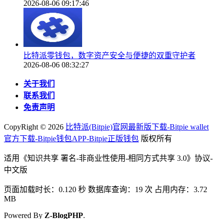
2026-08-06 09:17:46
比特派零钱包，数字资产安全与便捷的双重守护者
2026-08-06 08:32:27
关于我们
联系我们
免责声明
CopyRight ©
2026
比特派(Bitpie)官网最新版下载-Bitpie wallet
官方下载-Bitpie钱包APP-Bitpie正版钱包
版权所有
适用《知识共享 署名-非商业性使用-相同方式共享 3.0》协议-
中文版
页面加载时长：0.120 秒 数据库查询：19 次 占用内存：3.72
MB
Powered By
Z-BlogPHP
.