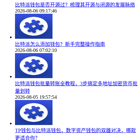
比特派钱包是否开源过？梳理其开源与闭源的发展脉络
2026-08-06 09:17:46
比特派怎么添加钱包？新手完整操作指南
2026-08-06 07:02:10
比特派钱包批量转账全教程，3步搞定多地址加密货币批
量划转
2026-08-05 19:57:54
TP钱包与比特派钱包，数字资产钱包的双雄对决，哪款
更适合你？