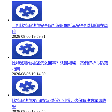
手机比特派钱包安全吗？深度解析其安全机制与潜在风
险
2026-08-06 19:59:31
比特派钱包被盗怎么回事？诱因揭秘、案例解析与防范
指南
2026-08-06 19:14:30
比特派钱包发币时Gas过低？别慌，这份解决方案请收
好
2026-08-06 18:28:45