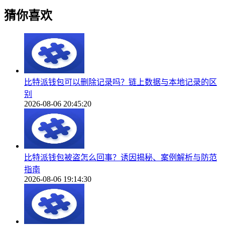
猜你喜欢
比特派钱包可以删除记录吗？链上数据与本地记录的区
别
2026-08-06 20:45:20
比特派钱包被盗怎么回事？诱因揭秘、案例解析与防范
指南
2026-08-06 19:14:30