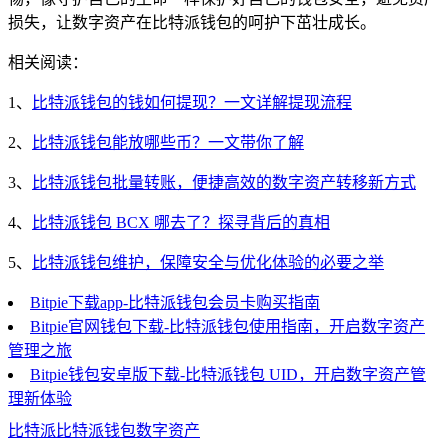
损失，让数字资产在比特派钱包的呵护下茁壮成长。
相关阅读：
1、
比特派钱包的钱如何提现？一文详解提现流程
2、
比特派钱包能放哪些币？一文带你了解
3、
比特派钱包批量转账，便捷高效的数字资产转移新方式
4、
比特派钱包 BCX 哪去了？探寻背后的真相
5、
比特派钱包维护，保障安全与优化体验的必要之举
Bitpie下载app-比特派钱包会员卡购买指南
Bitpie官网钱包下载-比特派钱包使用指南，开启数字资产
管理之旅
Bitpie钱包安卓版下载-比特派钱包 UID，开启数字资产管
理新体验
比特派
比特派钱包
数字资产