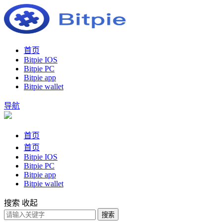
首页
Bitpie IOS
Bitpie PC
Bitpie app
Bitpie wallet
导航
首页
首页
Bitpie IOS
Bitpie PC
Bitpie app
Bitpie wallet
搜索
收起
搜索