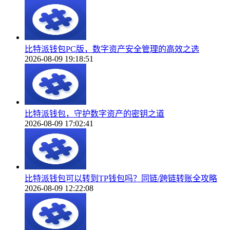
比特派钱包PC版，数字资产安全管理的高效之选
2026-08-09 19:18:51
比特派钱包，守护数字资产的密钥之道
2026-08-09 17:02:41
比特派钱包可以转到TP钱包吗？同链/跨链转账全攻略
2026-08-09 12:22:08