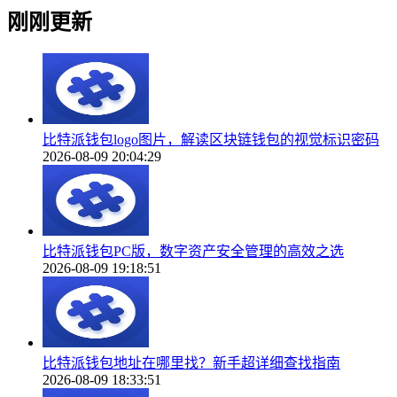
刚刚更新
比特派钱包logo图片，解读区块链钱包的视觉标识密码
2026-08-09 20:04:29
比特派钱包PC版，数字资产安全管理的高效之选
2026-08-09 19:18:51
比特派钱包地址在哪里找？新手超详细查找指南
2026-08-09 18:33:51