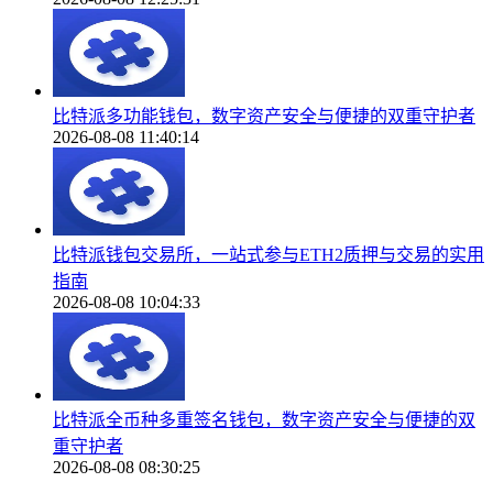
比特派多功能钱包，数字资产安全与便捷的双重守护者
2026-08-08 11:40:14
比特派钱包交易所，一站式参与ETH2质押与交易的实用
指南
2026-08-08 10:04:33
比特派全币种多重签名钱包，数字资产安全与便捷的双
重守护者
2026-08-08 08:30:25