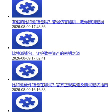
有假的比特派钱包吗？警惕仿冒陷阱，教你辨别避损
2026-08-09 17:48:36
比特派钱包，守护数字资产的密钥之道
2026-08-09 17:02:41
比特派硬件钱包在哪买？官方正规渠道及购买避坑指南
2026-08-09 16:16:38