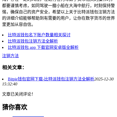
都要谨慎考虑，如同驾驶一艘小船在大海中航行，时刻保持警
惕，确保自己的资产安全，希望以上关于比特派钱包注销方法
的详细介绍能够帮助到有需要的用户，让你在数字货币的世界
里更加从容自信。
比特派钱包名下账户数量相关探讨
比特派钱包注销方法全解析
比特派钱包 app 下载官网安卓版全解析
注销方法
相关文章：
Bitpie钱包官网下载-比特派钱包注销方法全解析
2025-12-30
15:32:40
文章已关闭评论！
猜你喜欢