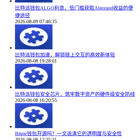
比特派钱包ALGO利息，低门槛获取Algorand收益的便
捷途径
2026-08-09 07:46:35
比特派钱包加速，解锁链上交互的高效新体验
2026-08-08 19:28:01
比特派钱包安全芯片，筑牢数字资产的硬件级安全防线
2026-08-08 16:20:55
Bitpie钱包开源吗？一文说清它的透明度与安全性
2026-08-08 12:25:31