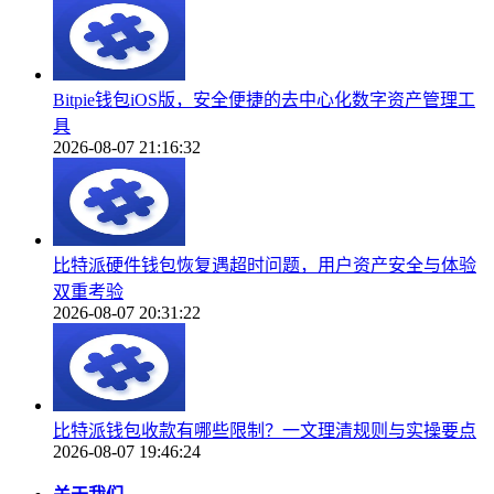
Bitpie钱包iOS版，安全便捷的去中心化数字资产管理工
具
2026-08-07 21:16:32
比特派硬件钱包恢复遇超时问题，用户资产安全与体验
双重考验
2026-08-07 20:31:22
比特派钱包收款有哪些限制？一文理清规则与实操要点
2026-08-07 19:46:24