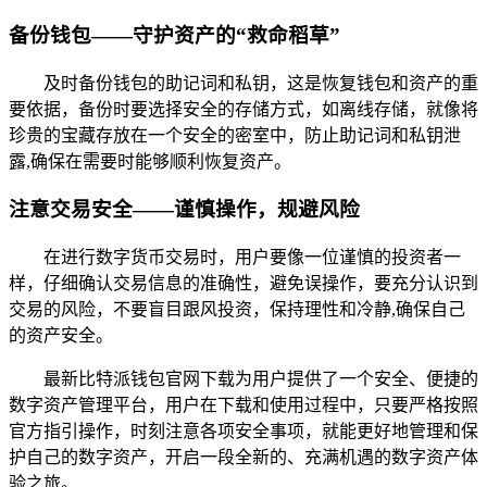
备份钱包——守护资产的“救命稻草”
及时备份钱包的助记词和私钥，这是恢复钱包和资产的重
要依据，备份时要选择安全的存储方式，如离线存储，就像将
珍贵的宝藏存放在一个安全的密室中，防止助记词和私钥泄
露,确保在需要时能够顺利恢复资产。
注意交易安全——谨慎操作，规避风险
在进行数字货币交易时，用户要像一位谨慎的投资者一
样，仔细确认交易信息的准确性，避免误操作，要充分认识到
交易的风险，不要盲目跟风投资，保持理性和冷静,确保自己
的资产安全。
最新比特派钱包官网下载为用户提供了一个安全、便捷的
数字资产管理平台，用户在下载和使用过程中，只要严格按照
官方指引操作，时刻注意各项安全事项，就能更好地管理和保
护自己的数字资产，开启一段全新的、充满机遇的数字资产体
验之旅。