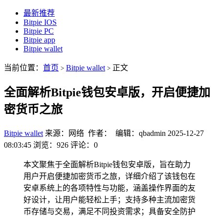
最新推荐
Bitpie IOS
Bitpie PC
Bitpie app
Bitpie wallet
当前位置：
首页
Bitpie wallet
正文
>
>
全面解析Bitpie钱包安卓版，开启便捷加
密货币之旅
Bitpie wallet
来源：网络 作者： 编辑：qbadmin
2025-12-27
08:03:45
浏览：926
评论：0
本文聚焦于全面解析Bitpie钱包安卓版，旨在助力
用户开启便捷加密货币之旅，详细介绍了该钱包在
安卓系统上的各项特性与功能，涵盖操作界面的友
好设计，让用户能轻松上手；支持多种主流加密货
币存储与交易，满足不同投资需求；具备安全防护