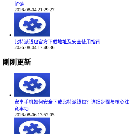
解读
2026-08-04 21:29:27
比特派钱包官方下载地址及安全使用指南
2026-08-04 17:40:36
刚刚更新
安卓手机如何安全下载比特派钱包？详细步骤与核心注
意事项
2026-08-06 13:52:05