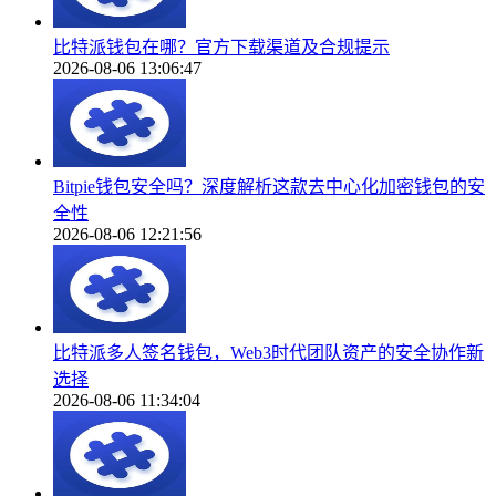
比特派钱包在哪？官方下载渠道及合规提示
2026-08-06 13:06:47
Bitpie钱包安全吗？深度解析这款去中心化加密钱包的安
全性
2026-08-06 12:21:56
比特派多人签名钱包，Web3时代团队资产的安全协作新
选择
2026-08-06 11:34:04