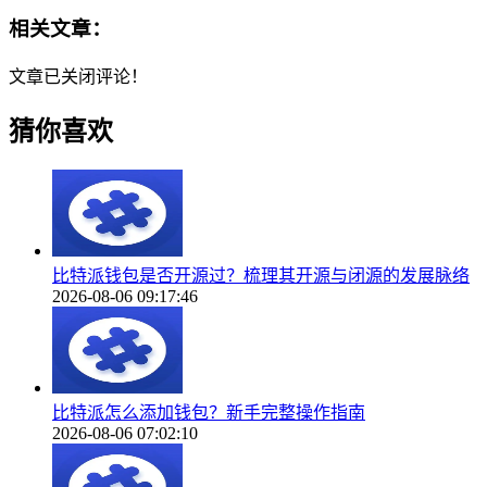
相关文章：
文章已关闭评论！
猜你喜欢
比特派钱包是否开源过？梳理其开源与闭源的发展脉络
2026-08-06 09:17:46
比特派怎么添加钱包？新手完整操作指南
2026-08-06 07:02:10