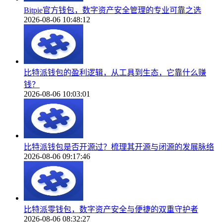
Bitpie官方钱包，数字资产安全管理的专业可靠之选
2026-08-06 10:48:12
比特派钱包的盈利逻辑，从工具到生态，它靠什么赚
钱？
2026-08-06 10:03:01
比特派钱包是否开源过？梳理其开源与闭源的发展脉络
2026-08-06 09:17:46
比特派零钱包，数字资产安全与便捷的双重守护者
2026-08-06 08:32:27