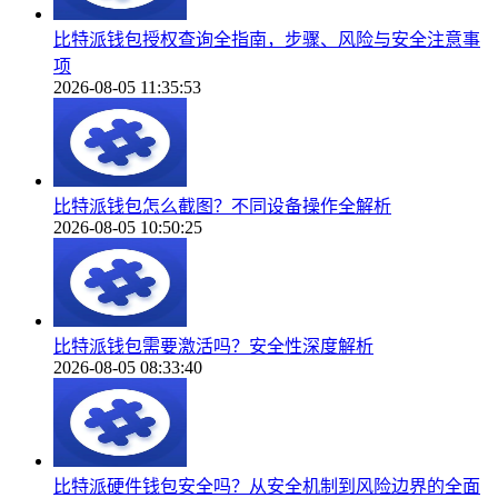
比特派钱包授权查询全指南，步骤、风险与安全注意事
项
2026-08-05 11:35:53
比特派钱包怎么截图？不同设备操作全解析
2026-08-05 10:50:25
比特派钱包需要激活吗？安全性深度解析
2026-08-05 08:33:40
比特派硬件钱包安全吗？从安全机制到风险边界的全面