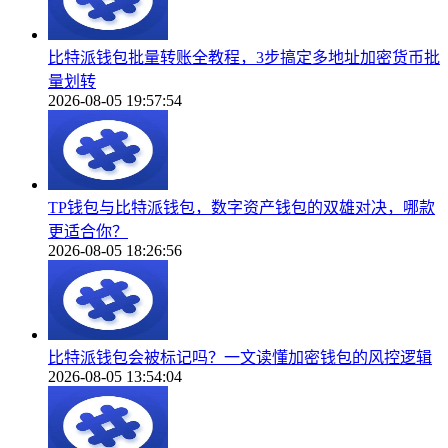
比特派钱包批量转账全教程，3步搞定多地址加密货币批
量划转
2026-08-05 19:57:54
TP钱包与比特派钱包，数字资产钱包的双雄对决，哪款
更适合你？
2026-08-05 18:26:56
比特派钱包会被标记吗？一文读懂加密钱包的风控逻辑
2026-08-05 13:54:04