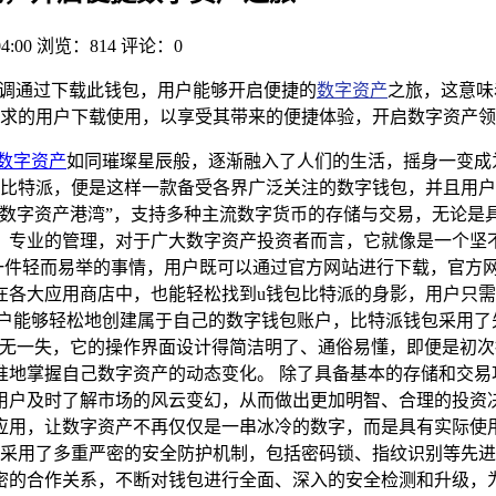
04:00
浏览：814
评论：0
，强调通过下载此钱包，用户能够开启便捷的
数字资产
之旅，这意味
求的用户下载使用，以享受其带来的便捷体验，开启数字资产领
数字资产
如同璀璨星辰般，逐渐融入了人们的生活，摇身一变成
比特派，便是这样一款备受各界广泛关注的数字钱包，并且用户
“数字资产港湾”，支持多种主流数字货币的存储与交易，无论是
、专业的管理，对于广大数字资产投资者而言，它就像是一个坚不
是一件轻而易举的事情，用户既可以通过官方网站进行下载，官方
各大应用商店中，也能轻松找到u钱包比特派的身影，用户只需
用户能够轻松地创建属于自己的数字钱包账户，比特派钱包采用了
万无一失，它的操作界面设计得简洁明了、通俗易懂，即便是初
准地掌握自己数字资产的动态变化。 除了具备基本的存储和交易
用户及时了解市场的风云变幻，从而做出更加明智、合理的投资
应用，让数字资产不再仅仅是一串冰冷的数字，而是具有实际使用
它采用了多重严密的安全防护机制，包括密码锁、指纹识别等先
密的合作关系，不断对钱包进行全面、深入的安全检测和升级，