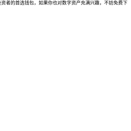
投资者的首选钱包，如果你也对数字资产充满兴趣，不妨免费下