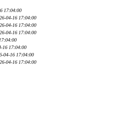
6 17:04:00
26-04-16 17:04:00
26-04-16 17:04:00
26-04-16 17:04:00
17:04:00
4-16 17:04:00
6-04-16 17:04:00
26-04-16 17:04:00