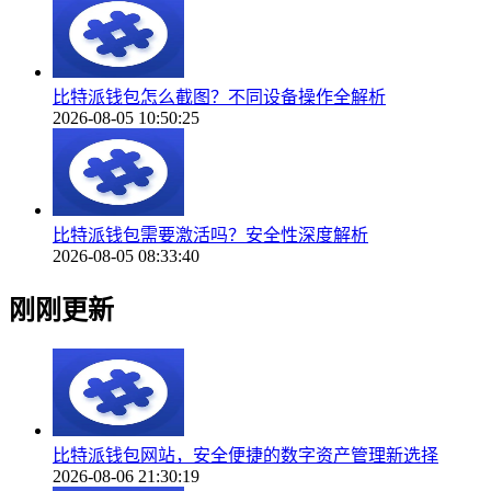
比特派钱包怎么截图？不同设备操作全解析
2026-08-05 10:50:25
比特派钱包需要激活吗？安全性深度解析
2026-08-05 08:33:40
刚刚更新
比特派钱包网站，安全便捷的数字资产管理新选择
2026-08-06 21:30:19