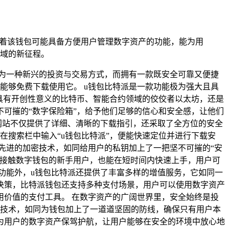
着该钱包可能具备方便用户管理数字资产的功能，能为用
域的新征程。
为一种新兴的投资与交易方式，而拥有一款既安全可靠又便捷
能够免费下载使用它。 u钱包比特派是一款功能极为强大且具
具有开创性意义的比特币、智能合约领域的佼佼者以太坊，还是
可摧的“数字保险箱”，给予他们足够的信心和安全感，让他们
网站不仅提供了详细、清晰的下载指引，还采取了全方位的安全
在搜索栏中输入“u钱包比特派”，便能快速定位并进行下载安
先进的加密技术，如同给用户的私钥加上了一把坚不可摧的“安
次接触数字钱包的新手用户，也能在短时间内快速上手，用户可
功能外，u钱包比特派还提供了丰富多样的增值服务，它如同一
决策，比特派钱包还支持多种支付场景，用户可以使用数字资产
价值的支付工具。 在数字资产的广阔世界里，安全始终是投
进技术，如同为钱包加上了一道道坚固的防线，确保只有用户本
为用户的数字资产保驾护航，让用户能够在安全的环境中放心地