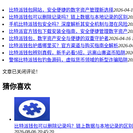
比特派钱包网站，安全便捷的数字资产管理新选择
2026-04-1
比特派钱包可以删除记录吗？链上数据与本地记录的区别
20
手机比特派钱包安全吗？深度解析其安全机制与潜在风险
20
比特派官方钱包下载安装全指南，安全便捷管理数字资产
20
比特派钱包，数字资产安全与便捷的双重守护者
2026-04-16 
比特派钱包护盾哪里买？官方渠道与购买指南全解析
2026-0
比特派钱包辨别真假，新手必看5招，远离山寨盗币陷阱
202
警惕比特派钱包钓鱼源码，虚拟货币领域的新型诈骗陷阱
20
文章已关闭评论！
猜你喜欢
比特派钱包可以删除记录吗？链上数据与本地记录的区别
2026-08-06 20:45:20