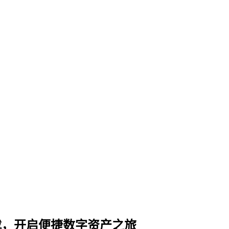
下载，开启便捷数字资产之旅