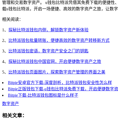
管理和交易数字资产。 u钱包比特派凭借其免费下载的便捷
载u钱包比特派，开启一场便捷、高效的数字资产之旅，让数
相关阅读：
1、
探秘比特派钱包内侧，解锁数字资产新体验
2、
比特派钱包批量转账，便捷高效的数字资产转移新方式
3、
比特派钱包密语，数字资产安全之门的钥匙
4、
探秘比特派钱包中国官网，开启便捷数字资产之旅
5、
比特派钱包页面图片，探索数字资产管理的界面之美
Bitpie安卓官方下载-深度剖析，比特派钱包安全性怎么样
Bitpie正版钱包下载-u钱包比特派免费下载，开启便捷数字
Bitpie下载-比特派钱包图标是什么样子
数字资产
相关文章：