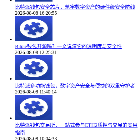
比特派钱包安全芯片，筑牢数字资产的硬件级安全防线
2026-08-08 16:20:55
Bitpie钱包开源吗？一文说清它的透明度与安全性
2026-08-08 12:25:31
比特派多功能钱包，数字资产安全与便捷的双重守护者
2026-08-08 11:40:14
比特派钱包交易所，一站式参与ETH2质押与交易的实用
指南
2026-08-08 10:04:33