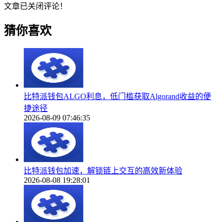
文章已关闭评论！
猜你喜欢
比特派钱包ALGO利息，低门槛获取Algorand收益的便
捷途径
2026-08-09 07:46:35
比特派钱包加速，解锁链上交互的高效新体验
2026-08-08 19:28:01