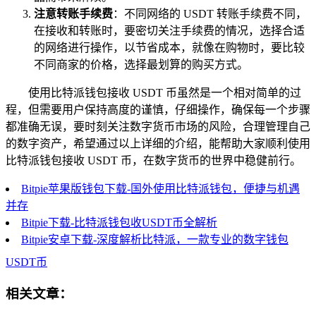
注意转账手续费
：不同网络的 USDT 转账手续费不同，
在接收和转账时，要密切关注手续费的情况，选择合适
的网络进行操作，以节省成本，就像在购物时，要比较
不同商家的价格，选择最划算的购买方式。
使用比特派钱包接收 USDT 币虽然是一个相对简单的过
程，但需要用户保持高度的谨慎，仔细操作，确保每一个步骤
都准确无误，要时刻关注数字货币市场的风险，合理管理自己
的数字资产，希望通过以上详细的介绍，能帮助大家顺利使用
比特派钱包接收 USDT 币，在数字货币的世界中稳健前行。
Bitpie苹果版钱包下载-国外使用比特派钱包，便捷与机遇
并存
Bitpie下载-比特派钱包收USDT币全解析
Bitpie安卓下载-深度解析比特派，一款专业的数字钱包
USDT币
相关文章：