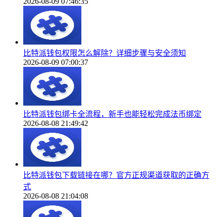
2026-08-09 07:46:35
比特派钱包权限怎么解除？详细步骤与安全须知
2026-08-09 07:00:37
比特派钱包绑卡全流程，新手也能轻松完成法币绑定
2026-08-08 21:49:42
比特派钱包下载链接在哪？官方正规渠道获取的正确方
式
2026-08-08 21:04:08