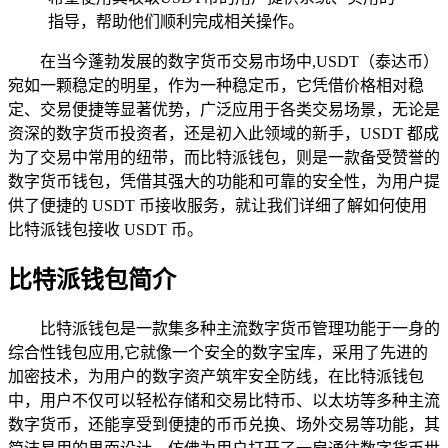
指导，帮助他们顺利完成相关操作。
在当今蓬勃发展的数字货币交易市场中,USDT（泰达币）
宛如一颗稳定的明星，作为一种稳定币，它凭借价格相对稳
定、交易便捷等显著优势，广泛应用于各类交易场景，无论是
资深的数字货币投资者，还是初入此领域的新手，USDT 都成
为了交易中常用的纽带，而比特派钱包，则是一款备受赞誉的
数字货币钱包，凭借其强大的功能和可靠的安全性，为用户提
供了便捷的 USDT 币接收服务，就让我们详细了解如何使用
比特派钱包接收 USDT 币。
比特派钱包简介
比特派钱包是一款集多种主流数字货币管理功能于一身的
综合性钱包应用,它就像一个安全的数字宝库，采用了先进的
加密技术，为用户的数字资产筑牢安全防线，在比特派钱包
中，用户不仅可以轻松存储和交易比特币、以太坊等多种主流
数字货币，还能享受到便捷的币币兑换、场外交易等功能，其