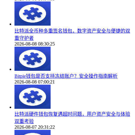
比特派全币种多重签名钱包，数字资产安全与便捷的双
重守护者
2026-08-08 08:30:25
Bitpie钱包是否支持冻结账户？安全操作指南解析
2026-08-08 07:00:21
比特派硬件钱包恢复遇超时问题，用户资产安全与体验
双重考验
2026-08-07 20:31:22