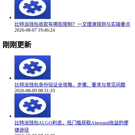
比特派钱包收款有哪些限制？一文理清规则与实操要点
2026-08-07 19:46:24
刚刚更新
比特派钱包身份验证全攻略，步骤、要求与常见问题
2026-08-09 08:31:33
比特派钱包ALGO利息，低门槛获取Algorand收益的便
捷途径