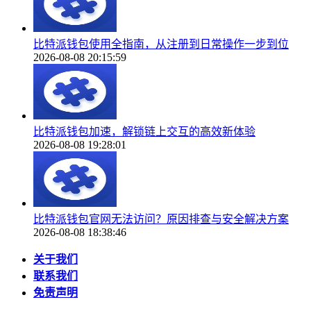
比特派钱包使用全指南，从注册到日常操作一步到位
2026-08-08 20:15:59
比特派钱包加速，解锁链上交互的高效新体验
2026-08-08 19:28:01
比特派钱包官网无法访问？原因排查与安全解决方案
2026-08-08 18:38:46
关于我们
联系我们
免责声明