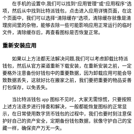
在手机的设置中,我们可以找到“应用管理”或“应用程序”选
项，然后从中找到比特派钱包，点击进入应用详情页面，在这
个页面中，我们可以选择“清除缓存”选项，清除缓存就像是清
理房间里的杂物，能够去除一些可能影响应用正常运行的临时
文件，清除缓存后，再查看图标是否恢复正常。
重新安装应用
如果以上方法都无法解决问题,我们可以考虑卸载比特派
钱包，然后从官方渠道重新下载安装，在重新安装之前，一定
要格外注意备份好钱包中的重要数据，因为卸载应用可能会导
致数据丢失，这就好比在搬家之前，我们要把重要的物品妥善
打包保存，以免丢失。
当比特派钱包 app 图标不见时，大家无需惊慌，只要按照
上述方法逐步进行排查和解决，一般都能恢复图标的正常显
示，在日常使用数字货币钱包的过程中，我们也要时刻注意保
护好自己的资产安全，定期备份钱包数据，就像守护自己的宝
藏一样，确保资产万无一失。