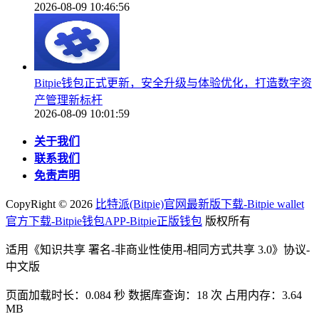
2026-08-09 10:46:56
Bitpie钱包正式更新，安全升级与体验优化，打造数字资
产管理新标杆
2026-08-09 10:01:59
关于我们
联系我们
免责声明
CopyRight ©
2026
比特派(Bitpie)官网最新版下载-Bitpie wallet
官方下载-Bitpie钱包APP-Bitpie正版钱包
版权所有
适用《知识共享 署名-非商业性使用-相同方式共享 3.0》协议-
中文版
页面加载时长：0.084 秒 数据库查询：18 次 占用内存：3.64
MB