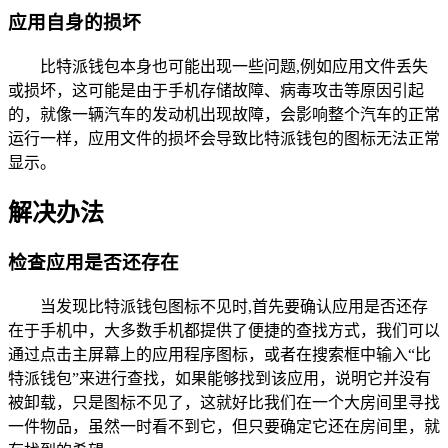
应用自身的损坏
比特派钱包本身也可能出现一些问题,例如应用文件丢失
或损坏，这可能是由于手机存储故障、病毒攻击等原因引起
的，就像一辆汽车的发动机出现故障，会影响整个汽车的正常
运行一样，应用文件的损坏会导致比特派钱包的图标无法正常
显示。
解决办法
检查应用是否还存在
当发现比特派钱包图标不见时,首先要确认应用是否还存
在于手机中，大多数手机都提供了便捷的查找方式，我们可以
通过点击主屏幕上的应用程序图标，或者在搜索框中输入“比
特派钱包”来进行查找，如果能够找到该应用，说明它并没有
被卸载，只是图标不见了，这就好比我们在一个大房间里寻找
一件物品，虽然一时看不到它，但只要确定它还在房间里，就