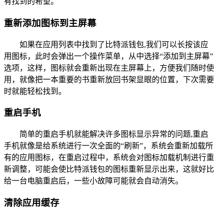
有找到的希望。
重新添加图标到主屏幕
如果在应用列表中找到了比特派钱包,我们可以长按该应
用图标，此时会弹出一个操作菜单，从中选择“添加到主屏幕”
选项，这样，图标就会重新出现在主屏幕上，方便我们随时使
用，就像把一本重要的书重新放回书架显眼的位置，下次需要
时就能轻松找到。
重启手机
简单的重启手机就能解决许多图标显示异常的问题,重启
手机就像是给系统进行一次全面的“刷新”，系统会重新加载所
有的应用图标，在重启过程中，系统会对图标加载机制进行重
新调整，可能会使比特派钱包的图标重新显示出来，这就好比
给一台电脑重启后，一些小故障可能就会自动消失。
清除应用缓存