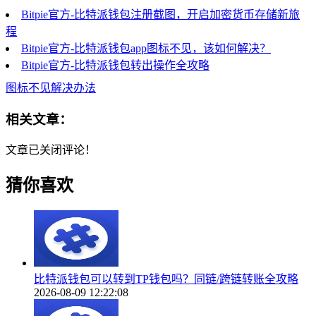
Bitpie官方-比特派钱包注册截图，开启加密货币存储新旅
程
Bitpie官方-比特派钱包app图标不见，该如何解决？
Bitpie官方-比特派钱包转出操作全攻略
图标不见解决办法
相关文章：
文章已关闭评论！
猜你喜欢
比特派钱包可以转到TP钱包吗？同链/跨链转账全攻略
2026-08-09 12:22:08