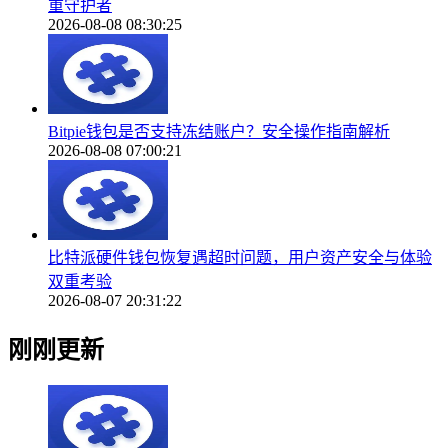
重守护者
2026-08-08 08:30:25
Bitpie钱包是否支持冻结账户？安全操作指南解析
2026-08-08 07:00:21
比特派硬件钱包恢复遇超时问题，用户资产安全与体验
双重考验
2026-08-07 20:31:22
刚刚更新