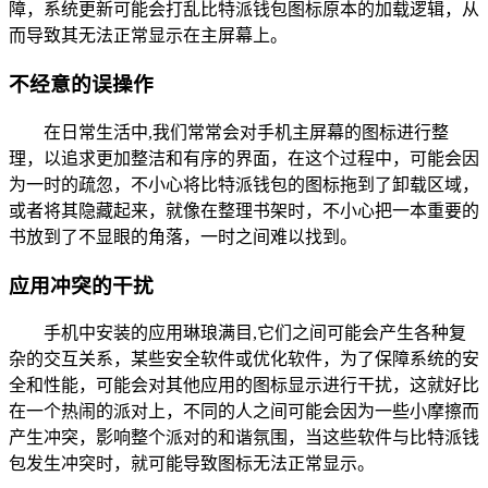
障，系统更新可能会打乱比特派钱包图标原本的加载逻辑，从
而导致其无法正常显示在主屏幕上。
不经意的误操作
在日常生活中,我们常常会对手机主屏幕的图标进行整
理，以追求更加整洁和有序的界面，在这个过程中，可能会因
为一时的疏忽，不小心将比特派钱包的图标拖到了卸载区域，
或者将其隐藏起来，就像在整理书架时，不小心把一本重要的
书放到了不显眼的角落，一时之间难以找到。
应用冲突的干扰
手机中安装的应用琳琅满目,它们之间可能会产生各种复
杂的交互关系，某些安全软件或优化软件，为了保障系统的安
全和性能，可能会对其他应用的图标显示进行干扰，这就好比
在一个热闹的派对上，不同的人之间可能会因为一些小摩擦而
产生冲突，影响整个派对的和谐氛围，当这些软件与比特派钱
包发生冲突时，就可能导致图标无法正常显示。