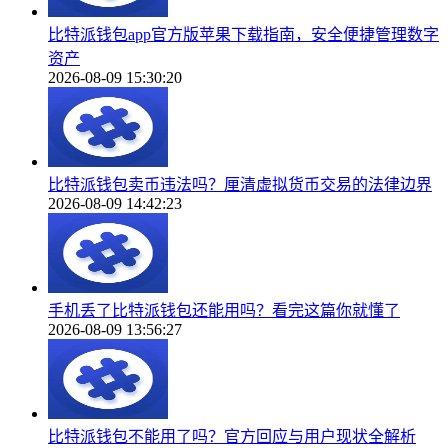
比特派钱包app官方版苹果下载指南，安全便捷管理数字
资产
2026-08-09 15:30:20
比特派钱包卖币违法吗？厘清虚拟货币交易的法律边界
2026-08-09 14:42:23
手机丢了比特派钱包还能用吗？看完这篇你就懂了
2026-08-09 13:56:27
比特派钱包不能用了吗？官方回应与用户现状全解析