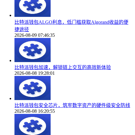
比特派钱包ALGO利息，低门槛获取Algorand收益的便
捷途径
2026-08-09 07:46:35
比特派钱包加速，解锁链上交互的高效新体验
2026-08-08 19:28:01
比特派钱包安全芯片，筑牢数字资产的硬件级安全防线
2026-08-08 16:20:55