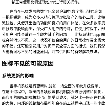
够正常使用比特派钱包app进行相关操作。
在当今迅猛发展的数字化金融浪潮中,数字货币钱包宛如
一把把钥匙，成为众多人精心管理虚拟资产的核心工具，比特
派钱包，凭借其出色的功能和良好的用户体验，在众多数字货
币钱包中脱颖而出，深受广大用户的青睐，在使用过程中，部
分用户可能会遭遇一个颇为棘手的问题——比特派钱包 app 图
标突然消失不见，这一状况不仅会给用户的日常操作带来极大
的不便，还可能引发用户对资产安全等方面的担忧，我们将深
入剖析图标不见的可能原因，并提供相应的有效解决办法。
图标不见的可能原因
系统更新的影响
当手机系统进行更新时,犹如一场全面的系统升级变革，
在这个过程中，系统的各项设置和机制都会进行调整和优化，
而应用的图标加载机制也可能受到波及，就好比一座正在翻新
的大楼，内部的线路和布局可能会在施工过程中出现一些小故