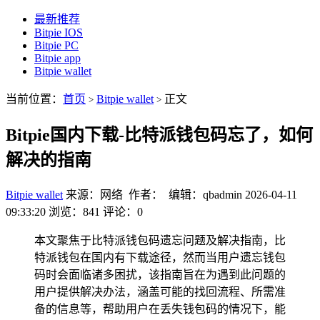
最新推荐
Bitpie IOS
Bitpie PC
Bitpie app
Bitpie wallet
当前位置：
首页
Bitpie wallet
正文
>
>
Bitpie国内下载-比特派钱包码忘了，如何
解决的指南
Bitpie wallet
来源：网络 作者： 编辑：qbadmin
2026-04-11
09:33:20
浏览：841
评论：0
本文聚焦于比特派钱包码遗忘问题及解决指南，比
特派钱包在国内有下载途径，然而当用户遗忘钱包
码时会面临诸多困扰，该指南旨在为遇到此问题的
用户提供解决办法，涵盖可能的找回流程、所需准
备的信息等，帮助用户在丢失钱包码的情况下，能