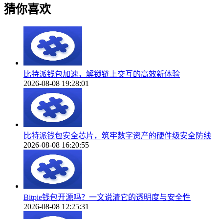
猜你喜欢
比特派钱包加速，解锁链上交互的高效新体验
2026-08-08 19:28:01
比特派钱包安全芯片，筑牢数字资产的硬件级安全防线
2026-08-08 16:20:55
Bitpie钱包开源吗？一文说清它的透明度与安全性
2026-08-08 12:25:31