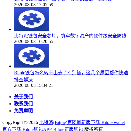
2026-08-08 17:05:59
比特派钱包安全芯片，筑牢数字资产的硬件级安全防线
2026-08-08 16:20:55
Bitpie钱包怎么转不出去了？别慌，这几个原因帮你快速
排查解决
2026-08-08 15:34:21
关于我们
联系我们
免责声明
CopyRight ©
2026
比特派(Bitpie)官网最新版下载-Bitpie wallet
官方下载-Bitpie钱包APP-Bitpie正版钱包
版权所有