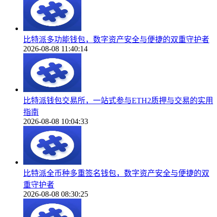
比特派多功能钱包，数字资产安全与便捷的双重守护者
2026-08-08 11:40:14
比特派钱包交易所，一站式参与ETH2质押与交易的实用
指南
2026-08-08 10:04:33
比特派全币种多重签名钱包，数字资产安全与便捷的双
重守护者
2026-08-08 08:30:25