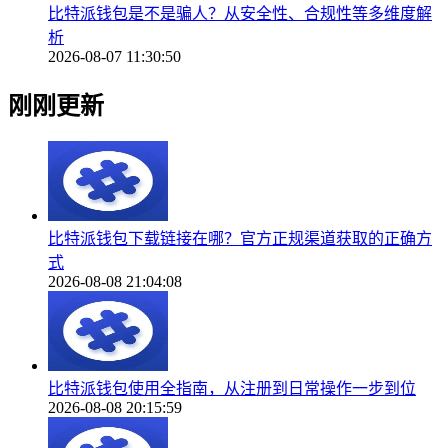
比特派钱包是不是骗人？从安全性、合规性等多维度解
析
2026-08-07 11:30:50
刚刚更新
比特派钱包下载链接在哪？官方正规渠道获取的正确方
式
2026-08-08 21:04:08
比特派钱包使用全指南，从注册到日常操作一步到位
2026-08-08 20:15:59