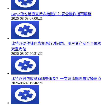
Bitpie钱包是否支持冻结账户？安全操作指南解析
2026-08-08 07:00:21
比特派硬件钱包恢复遇超时问题，用户资产安全与体验
双重考验
2026-08-07 20:31:22
比特派钱包收款有哪些限制？一文理清规则与实操要点
2026-08-07 19:46:24