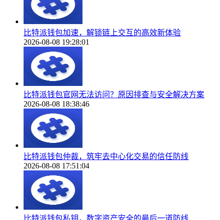
比特派钱包加速，解锁链上交互的高效新体验
2026-08-08 19:28:01
比特派钱包官网无法访问？原因排查与安全解决方案
2026-08-08 18:38:46
比特派钱包仲裁，筑牢去中心化交易的信任防线
2026-08-08 17:51:04
比特派钱包私钥，数字资产安全的最后一道防线