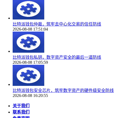
比特派钱包仲裁，筑牢去中心化交易的信任防线
2026-08-08 17:51:04
比特派钱包私钥，数字资产安全的最后一道防线
2026-08-08 17:05:59
比特派钱包安全芯片，筑牢数字资产的硬件级安全防线
2026-08-08 16:20:55
关于我们
联系我们