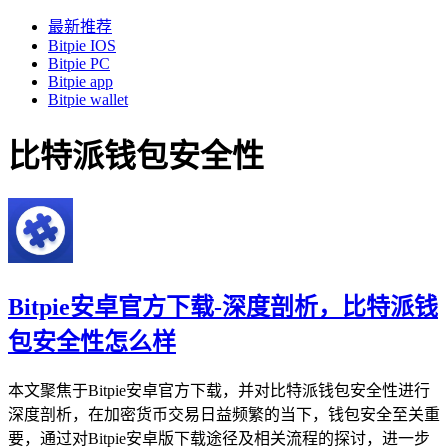
最新推荐
Bitpie IOS
Bitpie PC
Bitpie app
Bitpie wallet
比特派钱包安全性
Bitpie安卓官方下载-深度剖析，比特派钱
包安全性怎么样
本文聚焦于Bitpie安卓官方下载，并对比特派钱包安全性进行
深度剖析，在加密货币交易日益频繁的当下，钱包安全至关重
要，通过对Bitpie安卓版下载途径及相关流程的探讨，进一步