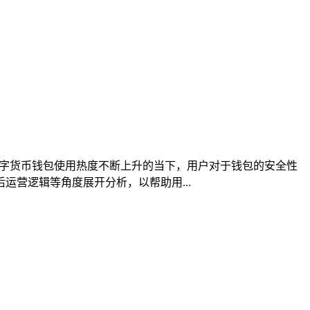
在数字货币钱包使用热度不断上升的当下，用户对于钱包的安全性
营逻辑等角度展开分析，以帮助用...