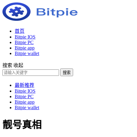
首页
Bitpie IOS
Bitpie PC
Bitpie app
Bitpie wallet
搜索
收起
搜索
最新推荐
Bitpie IOS
Bitpie PC
Bitpie app
Bitpie wallet
靓号真相