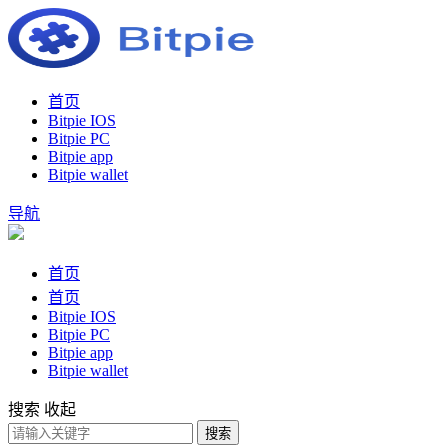
首页
Bitpie IOS
Bitpie PC
Bitpie app
Bitpie wallet
导航
首页
首页
Bitpie IOS
Bitpie PC
Bitpie app
Bitpie wallet
搜索
收起
搜索