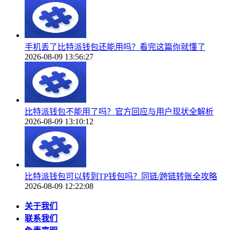
手机丢了比特派钱包还能用吗？看完这篇你就懂了
2026-08-09 13:56:27
比特派钱包不能用了吗？官方回应与用户现状全解析
2026-08-09 13:10:12
比特派钱包可以转到TP钱包吗？同链/跨链转账全攻略
2026-08-09 12:22:08
关于我们
联系我们