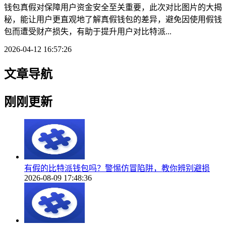
钱包真假对保障用户资金安全至关重要，此次对比图片的大揭
秘，能让用户更直观地了解真假钱包的差异，避免因使用假钱
包而遭受财产损失，有助于提升用户对比特派...
2026-04-12 16:57:26
文章导航
刚刚更新
有假的比特派钱包吗？警惕仿冒陷阱，教你辨别避损
2026-08-09 17:48:36