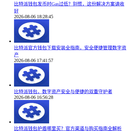
比特派钱包发币时Gas过低？别慌，这份解决方案请收
好
2026-08-06 18:28:45
比特派官方钱包下载安装全指南，安全便捷管理数字资
产
2026-08-06 17:41:57
比特派钱包，数字资产安全与便捷的双重守护者
2026-08-06 16:56:28
比特派钱包护盾哪里买？官方渠道与购买指南全解析