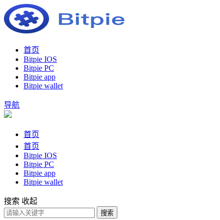
首页
Bitpie IOS
Bitpie PC
Bitpie app
Bitpie wallet
导航
首页
首页
Bitpie IOS
Bitpie PC
Bitpie app
Bitpie wallet
搜索
收起
搜索