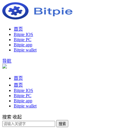
首页
Bitpie IOS
Bitpie PC
Bitpie app
Bitpie wallet
导航
首页
首页
Bitpie IOS
Bitpie PC
Bitpie app
Bitpie wallet
搜索
收起
搜索