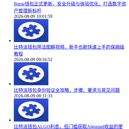
Bitpie钱包正式更新，安全升级与体验优化，打造数字资
产管理新标杆
2026-08-09 10:01:59
比特派钱包用法图解视频，新手也能快速上手的保姆级
教程
2026-08-09 09:16:52
比特派钱包身份验证全攻略，步骤、要求与常见问题
2026-08-09 08:31:33
比特派钱包ALGO利息，低门槛获取Algorand收益的便