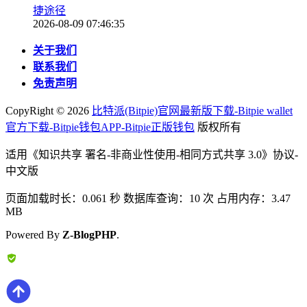
捷途径
2026-08-09 07:46:35
关于我们
联系我们
免责声明
CopyRight ©
2026
比特派(Bitpie)官网最新版下载-Bitpie wallet
官方下载-Bitpie钱包APP-Bitpie正版钱包
版权所有
适用《知识共享 署名-非商业性使用-相同方式共享 3.0》协议-
中文版
页面加载时长：0.061 秒 数据库查询：10 次 占用内存：3.47
MB
Powered By
Z-BlogPHP
.