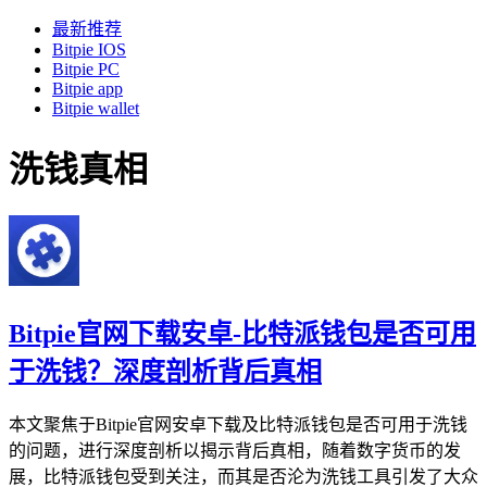
最新推荐
Bitpie IOS
Bitpie PC
Bitpie app
Bitpie wallet
洗钱真相
Bitpie官网下载安卓-比特派钱包是否可用
于洗钱？深度剖析背后真相
本文聚焦于Bitpie官网安卓下载及比特派钱包是否可用于洗钱
的问题，进行深度剖析以揭示背后真相，随着数字货币的发
展，比特派钱包受到关注，而其是否沦为洗钱工具引发了大众