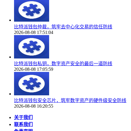
比特派钱包仲裁，筑牢去中心化交易的信任防线
2026-08-08 17:51:04
比特派钱包私钥，数字资产安全的最后一道防线
2026-08-08 17:05:59
比特派钱包安全芯片，筑牢数字资产的硬件级安全防线
2026-08-08 16:20:55
关于我们
联系我们