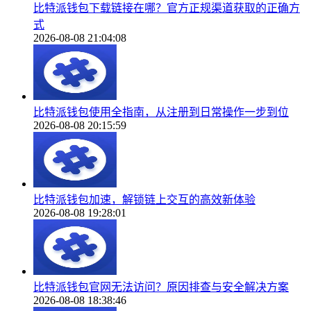
比特派钱包下载链接在哪？官方正规渠道获取的正确方
式
2026-08-08 21:04:08
比特派钱包使用全指南，从注册到日常操作一步到位
2026-08-08 20:15:59
比特派钱包加速，解锁链上交互的高效新体验
2026-08-08 19:28:01
比特派钱包官网无法访问？原因排查与安全解决方案
2026-08-08 18:38:46