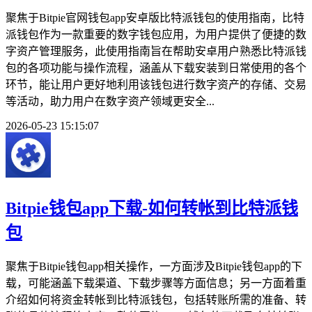
聚焦于Bitpie官网钱包app安卓版比特派钱包的使用指南，比特
派钱包作为一款重要的数字钱包应用，为用户提供了便捷的数
字资产管理服务，此使用指南旨在帮助安卓用户熟悉比特派钱
包的各项功能与操作流程，涵盖从下载安装到日常使用的各个
环节，能让用户更好地利用该钱包进行数字资产的存储、交易
等活动，助力用户在数字资产领域更安全...
2026-05-23 15:15:07
Bitpie钱包app下载-如何转帐到比特派钱
包
聚焦于Bitpie钱包app相关操作，一方面涉及Bitpie钱包app的下
载，可能涵盖下载渠道、下载步骤等方面信息；另一方面着重
介绍如何将资金转帐到比特派钱包，包括转账所需的准备、转