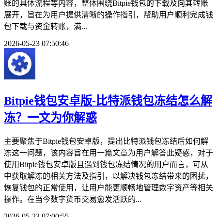
账的具体流程等内容，整体围绕Bitpie钱包的下载及向其转账
展开，旨在为用户提供清晰的操作指引，帮助用户顺利完成钱
包下载与资金转账，满...
2026-05-23 07:50:46
Bitpie钱包安卓版-比特派钱包冻结怎么解
冻？一文为你解惑
主要聚焦于Bitpie钱包安卓版，提出比特派钱包冻结后如何解
冻这一问题，该内容旨在用一篇文章为用户解答此疑惑，对于
使用Bitpie钱包安卓版且遇到钱包冻结情况的用户而言，可从
中获取解冻的相关方法及指引，以解决钱包冻结带来的困扰，
恢复钱包的正常使用，让用户能更顺畅地管理数字资产等相关
操作。在当今数字货币交易愈发活跃的...
2026-05-23 07:00:55