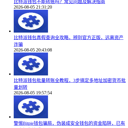
比特派钱包不能转账吗？常见问题及解决指南
2026-08-05 21:31:20
比特派钱包真假查询全攻略，辨别官方正版，远离资产
诈骗
2026-08-05 20:43:08
比特派钱包批量转账全教程，3步搞定多地址加密货币批
量划转
2026-08-05 19:57:54
警惕Bitpie钱包骗局，伪装成安全钱包的资金陷阱，已有