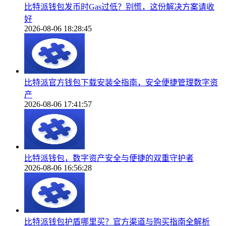
比特派钱包发币时Gas过低？别慌，这份解决方案请收
好
2026-08-06 18:28:45
比特派官方钱包下载安装全指南，安全便捷管理数字资
产
2026-08-06 17:41:57
比特派钱包，数字资产安全与便捷的双重守护者
2026-08-06 16:56:28
比特派钱包护盾哪里买？官方渠道与购买指南全解析