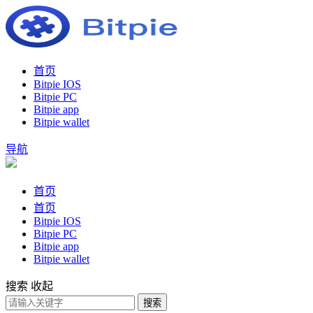
首页
Bitpie IOS
Bitpie PC
Bitpie app
Bitpie wallet
导航
首页
首页
Bitpie IOS
Bitpie PC
Bitpie app
Bitpie wallet
搜索
收起
搜索