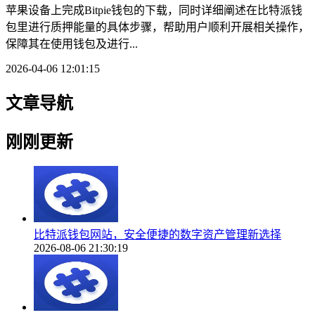
苹果设备上完成Bitpie钱包的下载，同时详细阐述在比特派钱
包里进行质押能量的具体步骤，帮助用户顺利开展相关操作，
保障其在使用钱包及进行...
2026-04-06 12:01:15
文章导航
刚刚更新
比特派钱包网站，安全便捷的数字资产管理新选择
2026-08-06 21:30:19