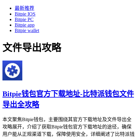
最新推荐
Bitpie IOS
Bitpie PC
Bitpie app
Bitpie wallet
文件导出攻略
Bitpie钱包官方下载地址-比特派钱包文件
导出全攻略
本文聚焦Bitpie钱包，主要围绕其官方下载地址及文件导出全
攻略展开，介绍了获取Bitpie钱包官方下载地址的途径，确保
用户能从正规渠道下载，保障使用安全，详细阐述了比特派钱