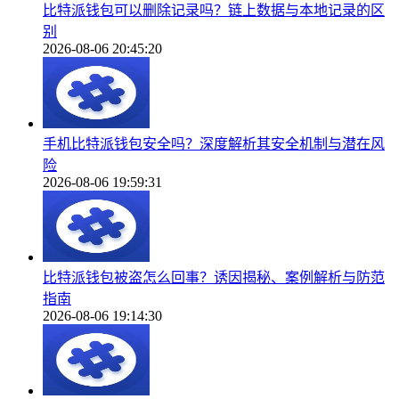
比特派钱包可以删除记录吗？链上数据与本地记录的区
别
2026-08-06 20:45:20
手机比特派钱包安全吗？深度解析其安全机制与潜在风
险
2026-08-06 19:59:31
比特派钱包被盗怎么回事？诱因揭秘、案例解析与防范
指南
2026-08-06 19:14:30