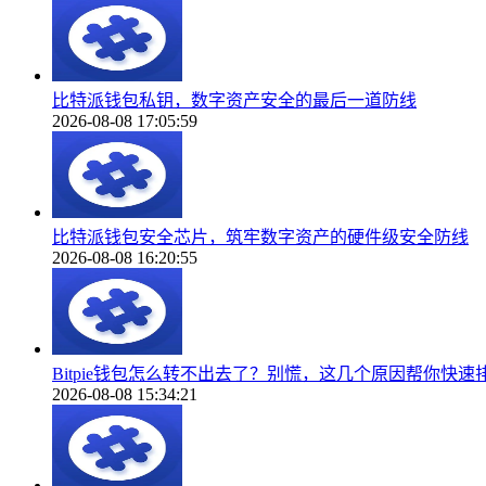
比特派钱包私钥，数字资产安全的最后一道防线
2026-08-08 17:05:59
比特派钱包安全芯片，筑牢数字资产的硬件级安全防线
2026-08-08 16:20:55
Bitpie钱包怎么转不出去了？别慌，这几个原因帮你快速
2026-08-08 15:34:21