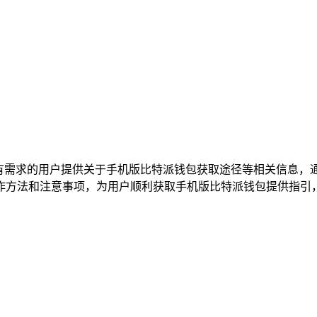
为有需求的用户提供关于手机版比特派钱包获取途径等相关信息，
方法和注意事项，为用户顺利获取手机版比特派钱包提供指引，让