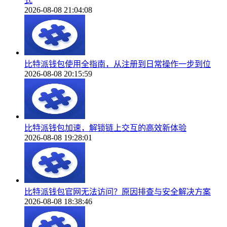
式
2026-08-08 21:04:08
比特派钱包使用全指南，从注册到日常操作一步到位
2026-08-08 20:15:59
比特派钱包加速，解锁链上交互的高效新体验
2026-08-08 19:28:01
比特派钱包官网无法访问？原因排查与安全解决方案
2026-08-08 18:38:46