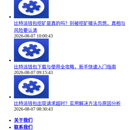
比特派钱包挖矿是真的吗？别被挖矿噱头忽悠，真相与
风险要认清
2026-08-07 10:00:43
比特派钱包下载与使用全攻略，新手快速入门指南
2026-08-07 09:15:43
比特派钱包出现请求超时？实用解决方法与原因分析
2026-08-07 08:30:43
关于我们
联系我们