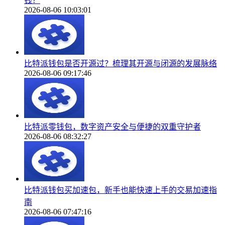
钱？
2026-08-06 10:03:01
比特派钱包是否开源过？梳理其开源与闭源的发展脉络
2026-08-06 09:17:46
比特派零钱包，数字资产安全与便捷的双重守护者
2026-08-06 08:32:27
比特派钱包买加速包，新手也能快速上手的交易加速指
南
2026-08-06 07:47:16