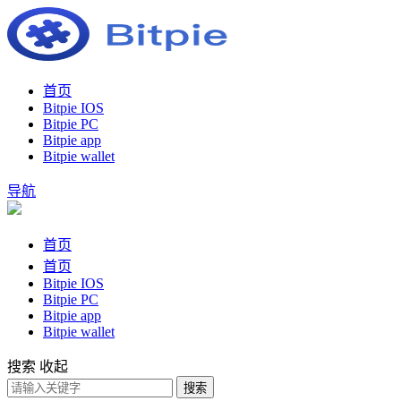
首页
Bitpie IOS
Bitpie PC
Bitpie app
Bitpie wallet
导航
首页
首页
Bitpie IOS
Bitpie PC
Bitpie app
Bitpie wallet
搜索
收起
搜索