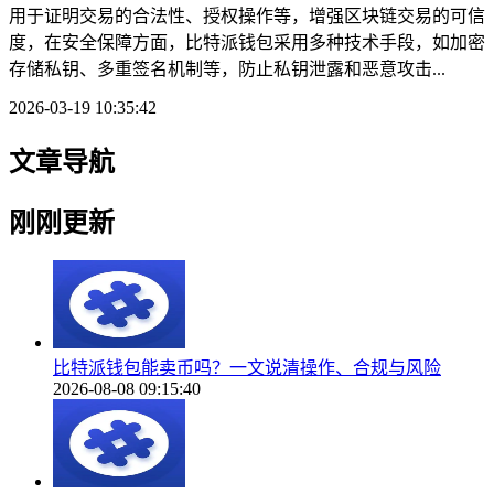
用于证明交易的合法性、授权操作等，增强区块链交易的可信
度，在安全保障方面，比特派钱包采用多种技术手段，如加密
存储私钥、多重签名机制等，防止私钥泄露和恶意攻击...
2026-03-19 10:35:42
文章导航
刚刚更新
比特派钱包能卖币吗？一文说清操作、合规与风险
2026-08-08 09:15:40