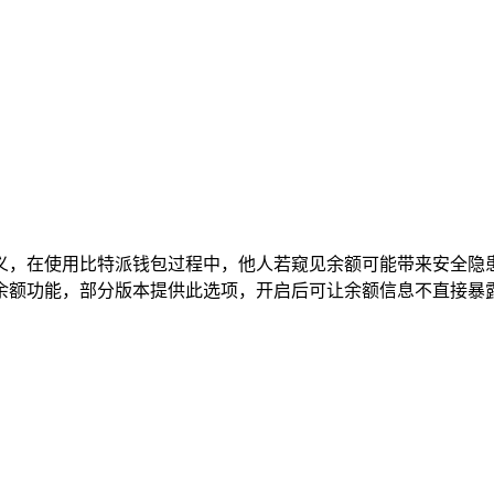
义，在使用比特派钱包过程中，他人若窥见余额可能带来安全隐
额功能，部分版本提供此选项，开启后可让余额信息不直接暴露；