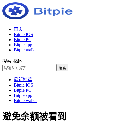
首页
Bitpie IOS
Bitpie PC
Bitpie app
Bitpie wallet
搜索
收起
搜索
最新推荐
Bitpie IOS
Bitpie PC
Bitpie app
Bitpie wallet
避免余额被看到