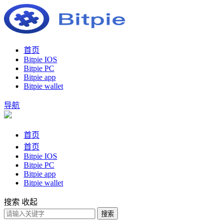
首页
Bitpie IOS
Bitpie PC
Bitpie app
Bitpie wallet
导航
首页
首页
Bitpie IOS
Bitpie PC
Bitpie app
Bitpie wallet
搜索
收起
搜索