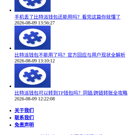
手机丢了比特派钱包还能用吗？看完这篇你就懂了
2026-08-09 13:56:27
比特派钱包不能用了吗？官方回应与用户现状全解析
2026-08-09 13:10:12
比特派钱包可以转到TP钱包吗？同链/跨链转账全攻略
2026-08-09 12:22:08
关于我们
联系我们
免责声明