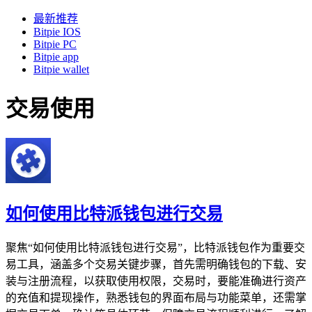
最新推荐
Bitpie IOS
Bitpie PC
Bitpie app
Bitpie wallet
交易使用
如何使用比特派钱包进行交易
聚焦“如何使用比特派钱包进行交易”，比特派钱包作为重要交
易工具，涵盖多个交易关键步骤，首先需明确钱包的下载、安
装与注册流程，以获取使用权限，交易时，要能准确进行资产
的充值和提现操作，熟悉钱包的界面布局与功能菜单，还需掌