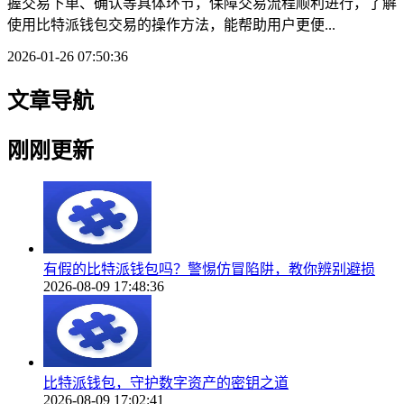
握交易下单、确认等具体环节，保障交易流程顺利进行，了解
使用比特派钱包交易的操作方法，能帮助用户更便...
2026-01-26 07:50:36
文章导航
刚刚更新
有假的比特派钱包吗？警惕仿冒陷阱，教你辨别避损
2026-08-09 17:48:36
比特派钱包，守护数字资产的密钥之道
2026-08-09 17:02:41