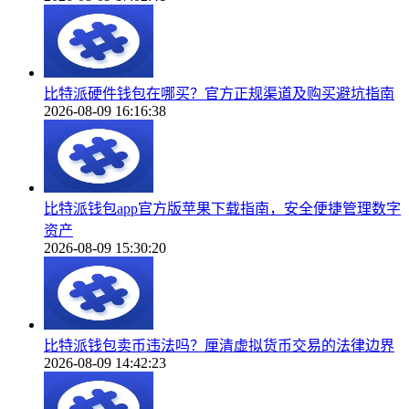
比特派硬件钱包在哪买？官方正规渠道及购买避坑指南
2026-08-09 16:16:38
比特派钱包app官方版苹果下载指南，安全便捷管理数字
资产
2026-08-09 15:30:20
比特派钱包卖币违法吗？厘清虚拟货币交易的法律边界
2026-08-09 14:42:23