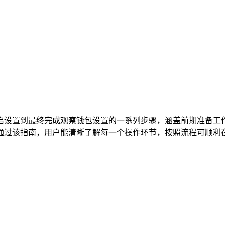
启设置到最终完成观察钱包设置的一系列步骤，涵盖前期准备工
过该指南，用户能清晰了解每一个操作环节，按照流程可顺利在比