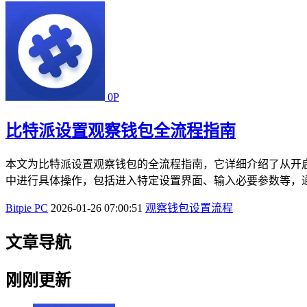
0P
比特派设置观察钱包全流程指南
本文为比特派设置观察钱包的全流程指南，它详细介绍了从开
中进行具体操作，包括进入特定设置界面、输入必要参数等，通
Bitpie PC
2026-01-26 07:00:51
观察钱包设置流程
文章导航
刚刚更新