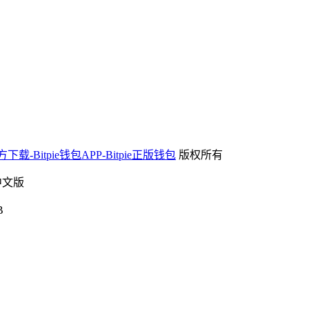
官方下载-Bitpie钱包APP-Bitpie正版钱包
版权所有
中文版
B