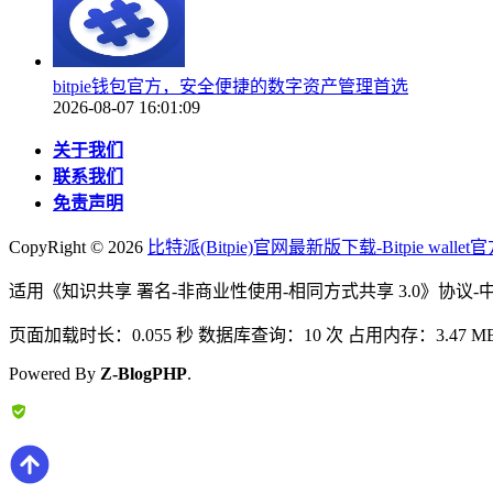
bitpie钱包官方，安全便捷的数字资产管理首选
2026-08-07 16:01:09
关于我们
联系我们
免责声明
CopyRight ©
2026
比特派(Bitpie)官网最新版下载-Bitpie wallet
适用《知识共享 署名-非商业性使用-相同方式共享 3.0》协议-
页面加载时长：0.055 秒 数据库查询：10 次 占用内存：3.47 M
Powered By
Z-BlogPHP
.