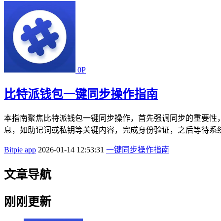
0P
比特派钱包一键同步操作指南
本指南聚焦比特派钱包一键同步操作，首先强调同步的重要性
息，如助记词或私钥等关键内容，完成身份验证，之后等待系统
Bitpie app
2026-01-14 12:53:31
一键同步操作指南
文章导航
刚刚更新