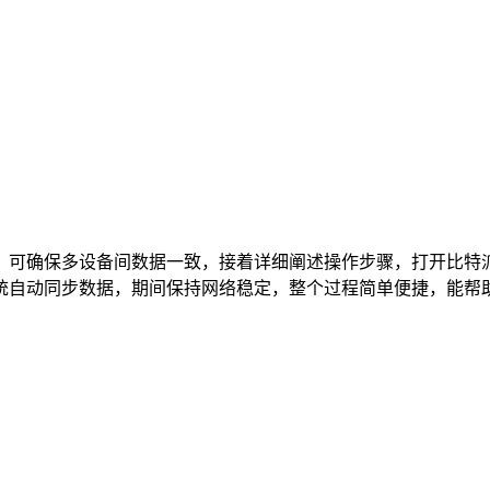
，可确保多设备间数据一致，接着详细阐述操作步骤，打开比特
自动同步数据，期间保持网络稳定，整个过程简单便捷，能帮助用