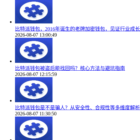
比特派钱包，2016年诞生的老牌加密钱包，见证行业成长
2026-08-07 13:00:49
比特派钱包被盗后能找回吗？核心方法与避坑指南
2026-08-07 12:15:59
比特派钱包是不是骗人？从安全性、合规性等多维度解析
2026-08-07 11:30:50