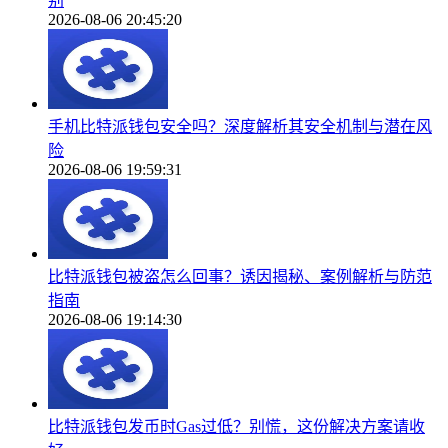
别
2026-08-06 20:45:20
手机比特派钱包安全吗？深度解析其安全机制与潜在风
险
2026-08-06 19:59:31
比特派钱包被盗怎么回事？诱因揭秘、案例解析与防范
指南
2026-08-06 19:14:30
比特派钱包发币时Gas过低？别慌，这份解决方案请收