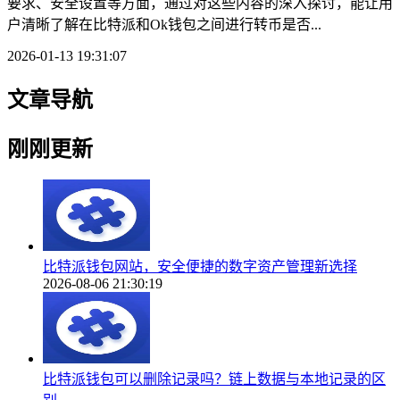
要求、安全设置等方面，通过对这些内容的深入探讨，能让用
户清晰了解在比特派和Ok钱包之间进行转币是否...
2026-01-13 19:31:07
文章导航
刚刚更新
比特派钱包网站，安全便捷的数字资产管理新选择
2026-08-06 21:30:19
比特派钱包可以删除记录吗？链上数据与本地记录的区