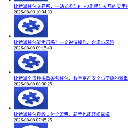
比特派钱包交易所，一站式参与ETH2质押与交易的实用
2026-08-08 10:04:33
比特派钱包能卖币吗？一文说清操作、合规与风险
2026-08-08 09:15:40
比特派全币种多重签名钱包，数字资产安全与便捷的双重
2026-08-08 08:30:25
比特派钱包授权支付全流程，新手也能轻松掌握
2026-08-08 07:45:25