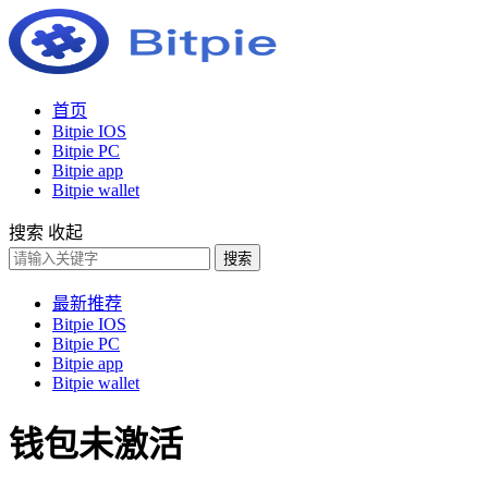
首页
Bitpie IOS
Bitpie PC
Bitpie app
Bitpie wallet
搜索
收起
搜索
最新推荐
Bitpie IOS
Bitpie PC
Bitpie app
Bitpie wallet
钱包未激活