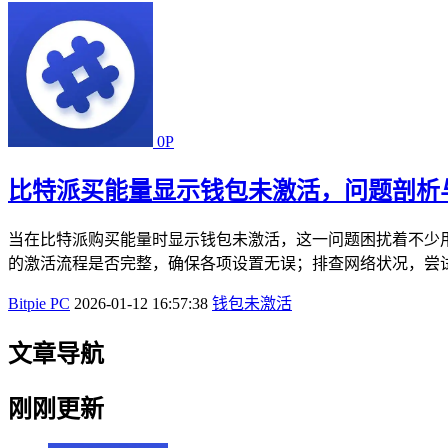
0P
比特派买能量显示钱包未激活，问题剖析
当在比特派购买能量时显示钱包未激活，这一问题困扰着不少
的激活流程是否完整，确保各项设置无误；排查网络状况，尝试
Bitpie PC
2026-01-12 16:57:38
钱包未激活
文章导航
刚刚更新