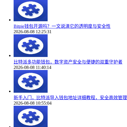
Bitpie钱包开源吗？一文说清它的透明度与安全性
2026-08-08 12:25:31
比特派多功能钱包，数字资产安全与便捷的双重守护者
2026-08-08 11:40:14
新手入门，比特派导入钱包地址详细教程，安全高效管理
2026-08-08 10:55:04