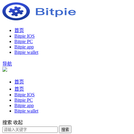
首页
Bitpie IOS
Bitpie PC
Bitpie app
Bitpie wallet
导航
首页
首页
Bitpie IOS
Bitpie PC
Bitpie app
Bitpie wallet
搜索
收起
搜索