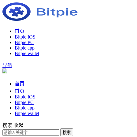
首页
Bitpie IOS
Bitpie PC
Bitpie app
Bitpie wallet
导航
首页
首页
Bitpie IOS
Bitpie PC
Bitpie app
Bitpie wallet
搜索
收起
搜索