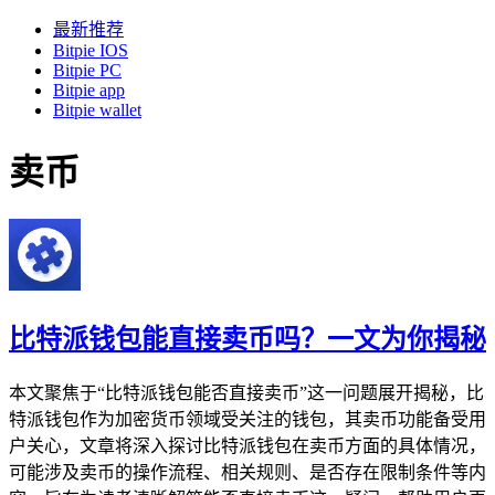
最新推荐
Bitpie IOS
Bitpie PC
Bitpie app
Bitpie wallet
卖币
比特派钱包能直接卖币吗？一文为你揭秘
本文聚焦于“比特派钱包能否直接卖币”这一问题展开揭秘，比
特派钱包作为加密货币领域受关注的钱包，其卖币功能备受用
户关心，文章将深入探讨比特派钱包在卖币方面的具体情况，
可能涉及卖币的操作流程、相关规则、是否存在限制条件等内