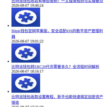
比特派钱包收款有哪些限制？一文理清规则与实操要点
2026-08-07 19:46:24
Bitpie钱包官网苹果版，安全适配iOS的数字资产管理利
器
2026-08-07 19:01:22
比特派钱包转ERC20代币需要多久？全流程时间解析
2026-08-07 18:16:17
比特派钱包收款设置教程，新手也能快速搞定加密资产
接收