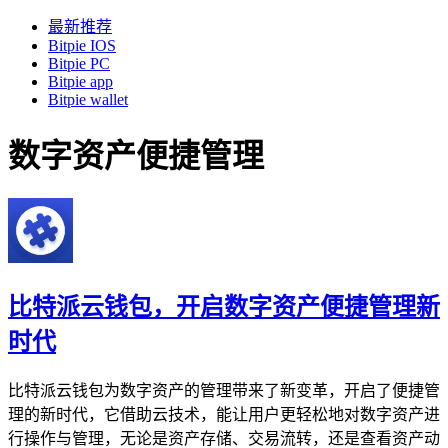
最新推荐
Bitpie IOS
Bitpie PC
Bitpie app
Bitpie wallet
数字资产便捷管理
比特派云钱包，开启数字资产便捷管理新
时代
比特派云钱包为数字资产的管理带来了新变革，开启了便捷管
理的新时代，它借助云技术，能让用户更轻松地对数字资产进
行操作与管理，无论是资产存储、交易流转，还是查看资产动