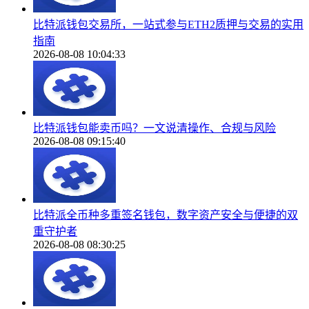
比特派钱包交易所，一站式参与ETH2质押与交易的实用
指南
2026-08-08 10:04:33
比特派钱包能卖币吗？一文说清操作、合规与风险
2026-08-08 09:15:40
比特派全币种多重签名钱包，数字资产安全与便捷的双
重守护者
2026-08-08 08:30:25