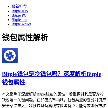
最新推荐
Bitpie IOS
Bitpie PC
Bitpie app
Bitpie wallet
钱包属性解析
Bitpie钱包是冷钱包吗？深度解析Bitpie
钱包属性
本文聚焦于深度解析Bitpie钱包的属性，着重探讨其是否为冷
钱包这一关键问题，在加密货币领域，钱包类型的划分对资产
安全意义重大，冷钱包具备离线存储等特点，能有效降低被攻