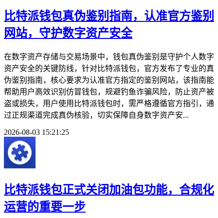
比特派钱包真伪鉴别指南，认准官方鉴别
网站，守护数字资产安全
在数字资产存储与交易场景中，钱包真伪鉴别是守护个人数字
资产安全的关键防线，针对比特派钱包，官方发布了专业的真
伪鉴别指南，核心要求为认准官方指定的鉴别网站，该指南能
帮助用户高效识别仿冒钱包，规避钓鱼诈骗风险，防止资产被
盗或损失，用户使用比特派钱包时，需严格遵循官方指引，通
过正规渠道完成真伪核验，切实保障自身数字资产安...
2026-08-03 15:21:25
比特派钱包正式关闭加油包功能，合规化
运营的重要一步